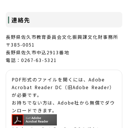
連絡先
長野県佐久市教育委員会文化振興課文化財事務所
〒385-0051
長野県佐久市中込2913番地
電話：0267-63-5321
PDF形式のファイルを開くには、Adobe
Acrobat Reader DC（旧Adobe Reader）
が必要です。
お持ちでない方は、Adobe社から無償でダウ
ンロードできます。