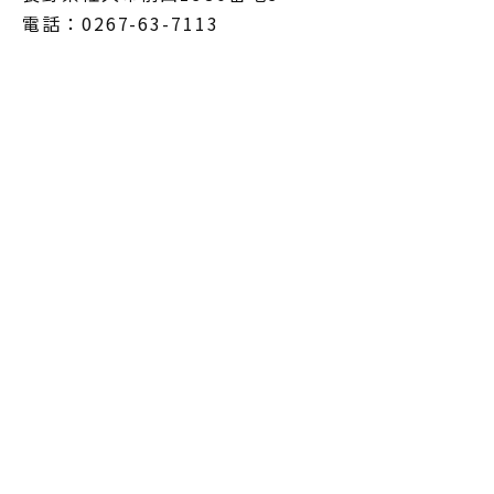
電話：0267-63-7113