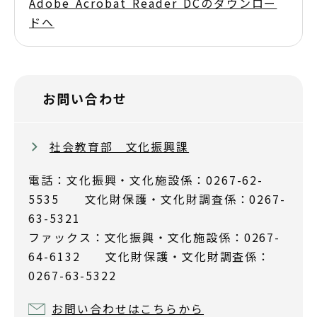
Adobe Acrobat Reader DCのダウンロー
ドへ
お問い合わせ
社会教育部 文化振興課
電話：文化振興・文化施設係：0267-62-
5535 文化財保護・文化財調査係：0267-
63-5321
ファックス：文化振興・文化施設係：0267-
64-6132 文化財保護・文化財調査係：
0267-63-5322
お問い合わせはこちらから