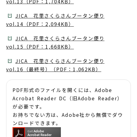
vol.13（PDF：1,704KB）
JICA 花里さくらさんブータン便り
vol.14（PDF：2,094KB）
JICA 花里さくらさんブータン便り
vol.15（PDF：1,668KB）
JICA 花里さくらさんブータン便り
vol.16（最終号）（PDF：1,062KB）
PDF形式のファイルを開くには、Adobe
Acrobat Reader DC（旧Adobe Reader）
が必要です。
お持ちでない方は、Adobe社から無償でダウ
ンロードできます。