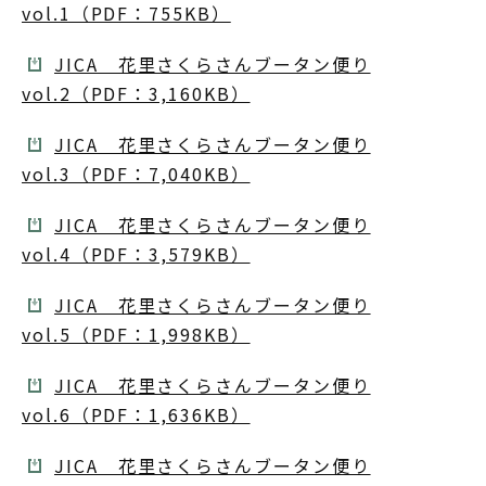
vol.1（PDF：755KB）
JICA 花里さくらさんブータン便り
vol.2（PDF：3,160KB）
JICA 花里さくらさんブータン便り
vol.3（PDF：7,040KB）
JICA 花里さくらさんブータン便り
vol.4（PDF：3,579KB）
JICA 花里さくらさんブータン便り
vol.5（PDF：1,998KB）
JICA 花里さくらさんブータン便り
vol.6（PDF：1,636KB）
JICA 花里さくらさんブータン便り