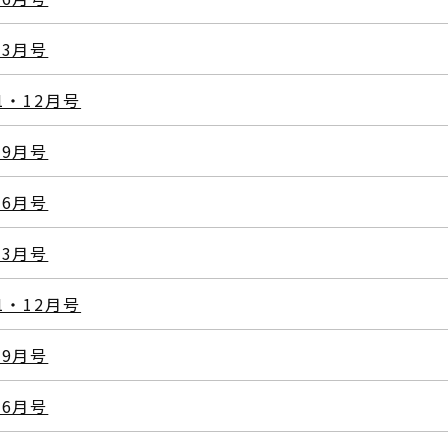
3月号
1・12月号
9月号
6月号
3月号
1・12月号
9月号
6月号