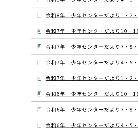
令和8年 少年センターだより1・2・
令和7年 少年センターだより10・1
令和7年 少年センターだより7・8・
令和7年 少年センターだより4・5・
令和7年 少年センターだより1・2・
令和6年 少年センターだより10・1
令和6年 少年センターだより7・8・
令和6年 少年センターだより4・5・