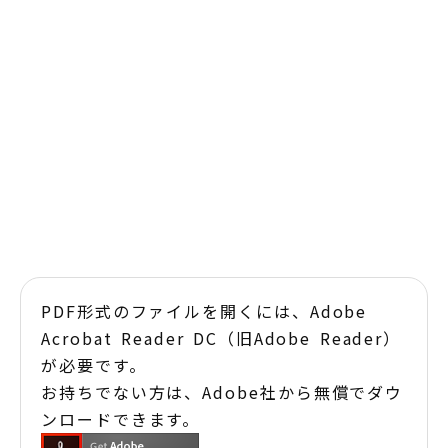
PDF形式のファイルを開くには、Adobe
Acrobat Reader DC（旧Adobe Reader）
が必要です。
お持ちでない方は、Adobe社から無償でダウ
ンロードできます。