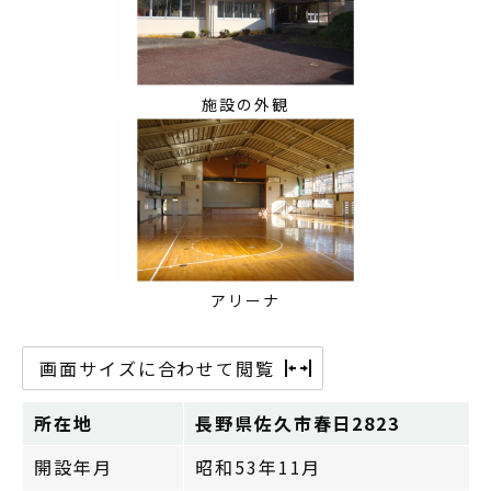
施設の外観
アリーナ
画面サイズに合わせて閲覧
所在地
長野県佐久市春日2823
開設年月
昭和53年11月