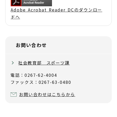
Adobe Acrobat Reader DCのダウンロー
ドへ
お問い合わせ
社会教育部 スポーツ課
電話：0267-62-4004
ファックス：0267-63-0480
お問い合わせはこちらから