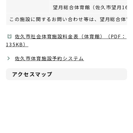
望月総合体育館（佐久市望月1630-2
この施設に関するお問い合わせ等は、望月総合体育館（
佐久市社会体育施設料金表（体育館）（PDF：
135KB）
佐久市体育施設予約システム
アクセスマップ