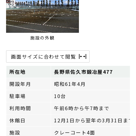
施設の外観
画面サイズに合わせて閲覧
所在地
長野県佐久市鍛冶屋477
開設年月
昭和61年4月
駐車場
10台
利用時間
午前6時から午7時まで
休館日
12月1日から翌年の3月31日ま
施設
クレーコート4面