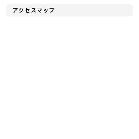
アクセスマップ