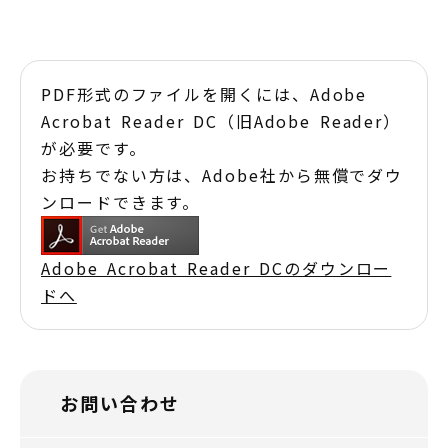
PDF形式のファイルを開くには、Adobe
Acrobat Reader DC（旧Adobe Reader）
が必要です。
お持ちでない方は、Adobe社から無償でダウ
ンロードできます。
Adobe Acrobat Reader DCのダウンロー
ドへ
お問い合わせ