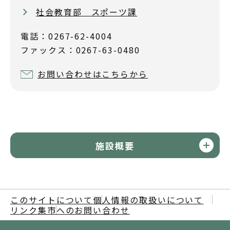
社会教育部 スポーツ課
電話：0267-62-4004
ファックス：0267-63-0480
お問い合わせはこちらから
施設概要
このサイトについて
個人情報の取扱いについて
リンク集
市へのお問い合わせ