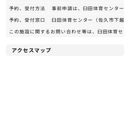
予約、受付方法
事前申請は、臼田体育センター（
予約、受付窓口
臼田体育センター（佐久市下越284）
この施設に関するお問い合わせ等は、臼田体育センター
アクセスマップ