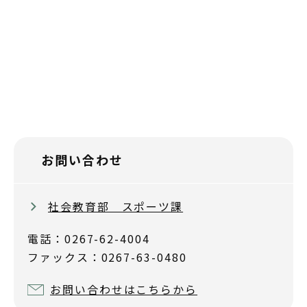
お問い合わせ
社会教育部 スポーツ課
電話：0267-62-4004
ファックス：0267-63-0480
お問い合わせはこちらから