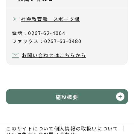
社会教育部 スポーツ課
電話：0267-62-4004
ファックス：0267-63-0480
お問い合わせはこちらから
施設概要
このサイトについて
個人情報の取扱いについて