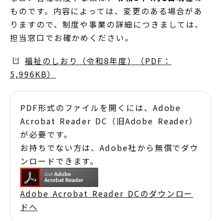
ものです。内容によっては、変更のある場合があ
りますので、制度や事業の詳細につきましては、
担当窓口でお確かめください。
福祉のしおり（令和8年度）（PDF：
5,996KB）
PDF形式のファイルを開くには、Adobe
Acrobat Reader DC（旧Adobe Reader）
が必要です。
お持ちでない方は、Adobe社から無償でダウ
ンロードできます。
Adobe Acrobat Reader DCのダウンロー
ドへ