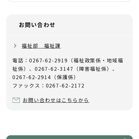
お問い合わせ
福祉部 福祉課
電話：0267-62-2919（福祉政策係・地域福
祉係）、0267-62-3147（障害福祉係）、
0267-62-2914（保護係）
ファックス：0267-62-2172
お問い合わせはこちらから