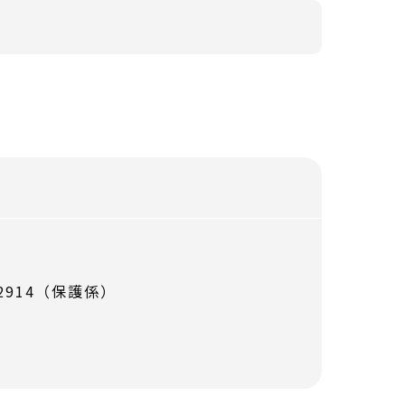
-2914（保護係）