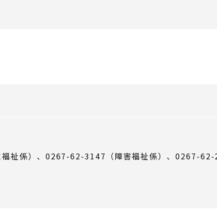
福祉係）、0267-62-3147（障害福祉係）、0267-62