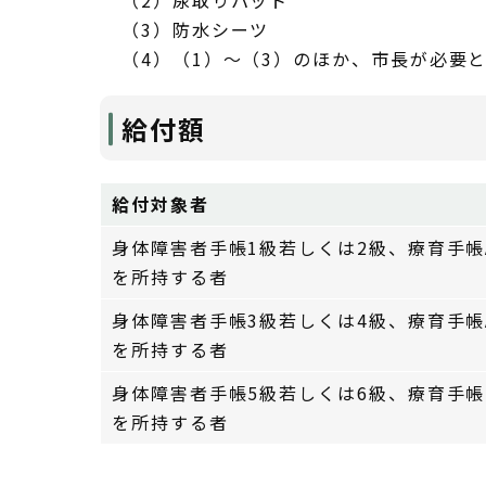
（2）尿取りパット
（3）防水シーツ
（4）（1）～（3）のほか、市長が必要
給付額
給付対象者
身体障害者手帳1級若しくは2級、療育手帳
を所持する者
身体障害者手帳3級若しくは4級、療育手帳
を所持する者
身体障害者手帳5級若しくは6級、療育手帳
を所持する者