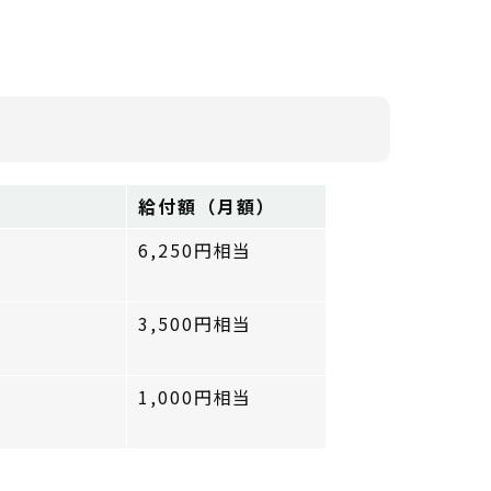
給付額（月額）
6,250円相当
3,500円相当
1,000円相当