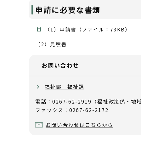
申請に必要な書類
（1）申請書（ファイル：73KB）
（2）見積書
お問い合わせ
福祉部 福祉課
電話：0267-62-2919（福祉政策係・地域
ファックス：0267-62-2172
お問い合わせはこちらから