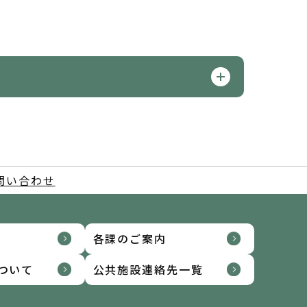
問い合わせ
各課のご案内
ついて
公共施設連絡先一覧