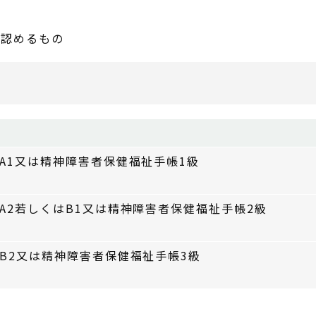
と認めるもの
A1又は精神障害者保健福祉手帳1級
A2若しくはB1又は精神障害者保健福祉手帳2級
B2又は精神障害者保健福祉手帳3級