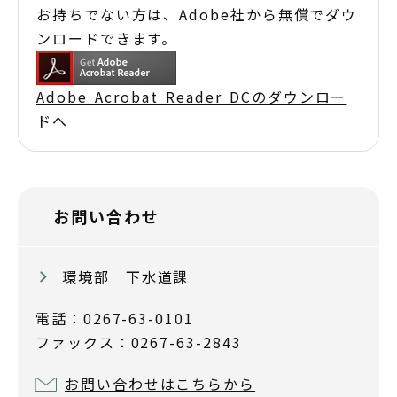
お持ちでない方は、Adobe社から無償でダウ
ンロードできます。
Adobe Acrobat Reader DCのダウンロー
ドへ
お問い合わせ
環境部 下水道課
電話：0267-63-0101
ファックス：0267-63-2843
お問い合わせはこちらから