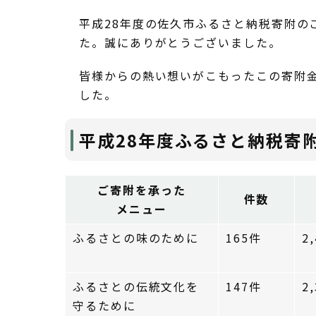
平成28年度の佐久市ふるさと納税寄附のご
た。誠にありがとうございました。
皆様からの熱い想いがこもったこの寄附
した。
平成28年度ふるさと納税寄
ご寄附を承った
件数
メニュー
ふるさとの味のために
165件
2
ふるさとの伝統文化を
147件
2
守るために