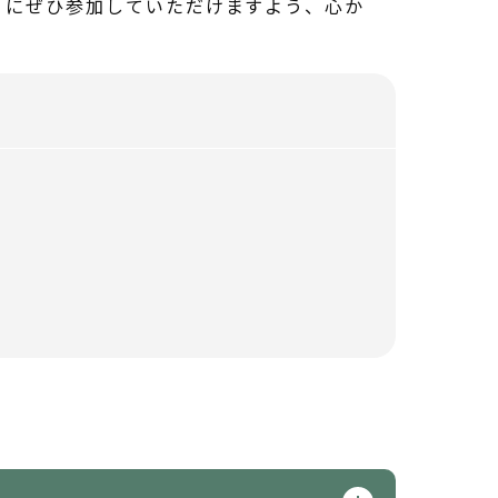
りにぜひ参加していただけますよう、心か