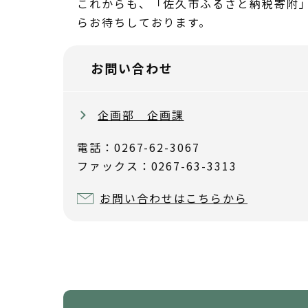
これからも、「佐久市ふるさと納税寄附」
らお待ちしております。
お問い合わせ
企画部 企画課
電話：0267-62-3067
ファックス：0267-63-3313
お問い合わせはこちらから