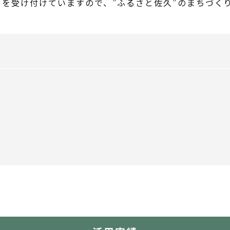
を受け付けていますので、”ふるさと佐久”のまちづく