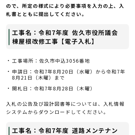
ので、所定の様式により必要事項を入力の上、入
札書とともに提出してください。
工事名：令和7年度 佐久市役所議会
棟屋根改修工事【電子入札】
工事場所：佐久市中込3056番地
申請日：令和7年8月20日（水曜）から令和7年
8月21日（木曜）まで
開札日：令和7年8月28日（木曜）
入札の公告及び設計図書等については、入札情報
システムからダウンロードしてください。
工事名：令和7年度 道路メンテナン