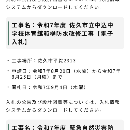
システムからダウンロードしてください。
工事名：令和7年度 佐久市立中込中
学校体育館箱樋防水改修工事【電子
入札】
工事場所：佐久市平賀2313
申請日：令和7年8月20日（水曜）から令和7年
8月25日（月曜）まで
開札日：令和7年9月4日（木曜）
入札の公告及び設計図書等については、入札情報
システムからダウンロードしてください。
工事名：令和7年度 緊急自然災害防