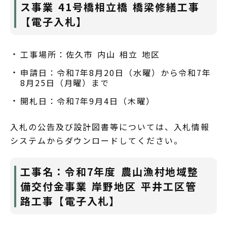
ス事業 41号橋相立橋 橋梁修繕工事
【電子入札】
工事場所：佐久市 内山 相立 地区
申請日：令和7年8月20日（水曜）から令和7年
8月25日（月曜）まで
開札日：令和7年9月4日（木曜）
入札の公告及び設計図書等については、入札情報
システムからダウンロードしてください。
工事名：令和7年度 農山漁村地域整
備交付金事業 岸野地区 平井工区管
路工事【電子入札】