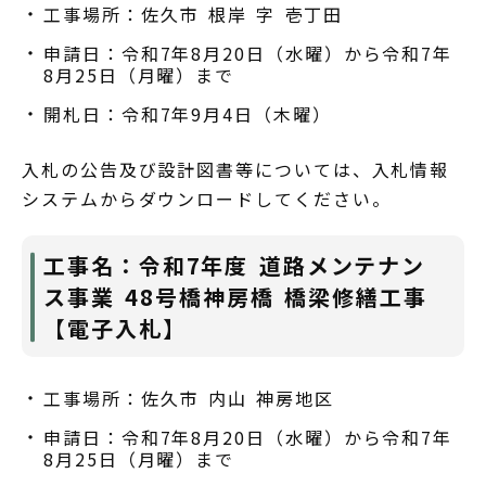
工事場所：佐久市 根岸 字 壱丁田
申請日：令和7年8月20日（水曜）から令和7年
8月25日（月曜）まで
開札日：令和7年9月4日（木曜）
入札の公告及び設計図書等については、入札情報
システムからダウンロードしてください。
工事名：令和7年度 道路メンテナン
ス事業 48号橋神房橋 橋梁修繕工事
【電子入札】
工事場所：佐久市 内山 神房地区
申請日：令和7年8月20日（水曜）から令和7年
8月25日（月曜）まで