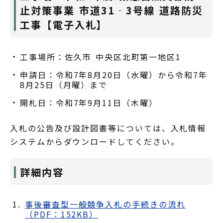
止対策事業 市道31‐3号線 道路防災
工事【電子入札】
工事場所：佐久市 中央区北町第一地区1
申請日：令和7年8月20日（水曜）から令和7年
8月25日（月曜）まで
開札日：令和7年9月11日（木曜）
入札の公告及び設計図書等については、入札情報
システムからダウンロードしてください。
詳細内容
事後審査型一般競争入札の手続きの流れ
（PDF：152KB）