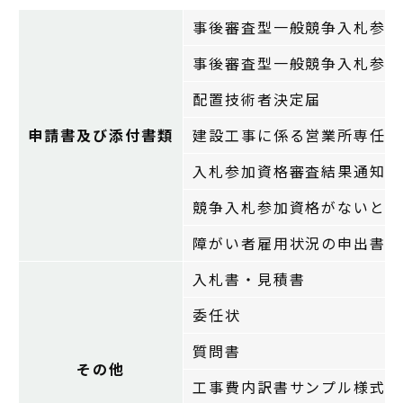
事後審査型一般競争入札参加
事後審査型一般競争入札参加
配置技術者決定届
申請書及び添付書類
建設工事に係る営業所専任技
入札参加資格審査結果通知書
競争入札参加資格がないとさ
障がい者雇用状況の申出書
入札書・見積書
委任状
質問書
その他
工事費内訳書サンプル様式（