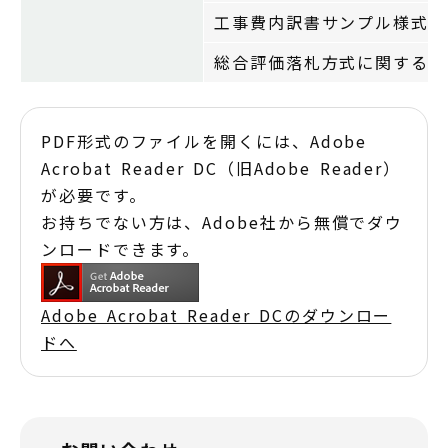
工事費内訳書サンプル様式（
総合評価落札方式に関するQ
PDF形式のファイルを開くには、Adobe
Acrobat Reader DC（旧Adobe Reader）
が必要です。
お持ちでない方は、Adobe社から無償でダウ
ンロードできます。
Adobe Acrobat Reader DCのダウンロー
ドへ