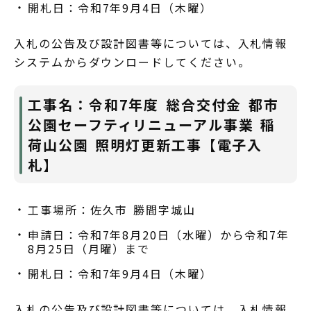
開札日：令和7年9月4日（木曜）
入札の公告及び設計図書等については、入札情報
システムからダウンロードしてください。
工事名：令和7年度 総合交付金 都市
公園セーフティリニューアル事業 稲
荷山公園 照明灯更新工事【電子入
札】
工事場所：佐久市 勝間字城山
申請日：令和7年8月20日（水曜）から令和7年
8月25日（月曜）まで
開札日：令和7年9月4日（木曜）
入札の公告及び設計図書等については、入札情報