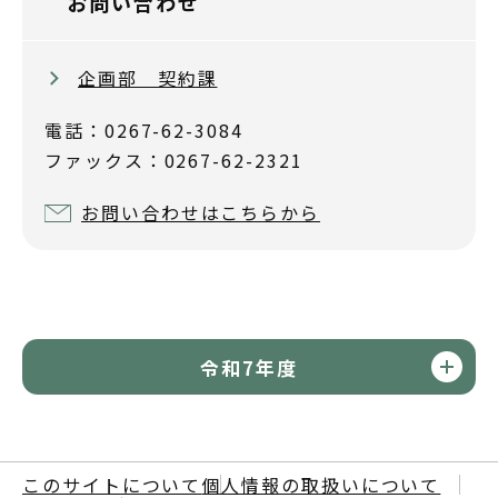
お問い合わせ
企画部 契約課
電話：0267-62-3084
ファックス：0267-62-2321
お問い合わせはこちらから
令和7年度
このサイトについて
個人情報の取扱いについて