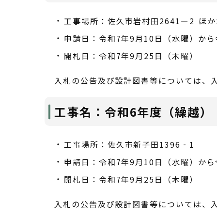
工事場所：佐久市岩村田2641ー2 ほか
申請日：令和7年9月10日（水曜）から
開札日：令和7年9月25日（木曜）
入札の公告及び設計図書等については、
工事名：令和6年度（繰越）
工事場所：佐久市新子田1396‐1
申請日：令和7年9月10日（水曜）から
開札日：令和7年9月25日（木曜）
入札の公告及び設計図書等については、