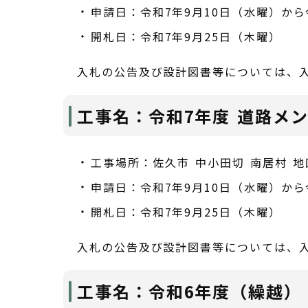
申請日：令和7年9月10日（水曜）から
開札日：令和7年9月25日（木曜）
入札の公告及び設計図書等については、
工事名：令和7年度 道路メ
工事場所：佐久市 中小田切 南居村 地
申請日：令和7年9月10日（水曜）から
開札日：令和7年9月25日（木曜）
入札の公告及び設計図書等については、
工事名：令和6年度（繰越）