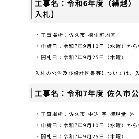
工事名：令和6年度（繰越）
入札】
工事場所：佐久市 相生町地区
申請日：令和7年9月10日（水曜）から
開札日：令和7年9月25日（木曜）
入札の公告及び設計図書等については、
工事名：令和7年度 佐久市
工事場所：佐久市 中込 字 権現堂 外
申請日：令和7年9月10日（水曜）から
開札日：令和7年9月25日（木曜）