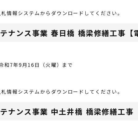
入札情報システムからダウンロードしてください。
ンテナンス事業 春日橋 橋梁修繕工事【
令和7年9月16日（火曜）まで
入札情報システムからダウンロードしてください。
ンテナンス事業 中土井橋 橋梁修繕工事