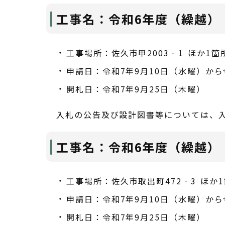
工事名：令和6年度（繰越）
工事場所：佐久市甲2003‐1 ほか1箇
申請日：令和7年9月10日（水曜）から
開札日：令和7年9月25日（木曜）
入札の公告及び設計図書等については、
工事名：令和6年度（繰越）
工事場所：佐久市取出町472‐3 ほか
申請日：令和7年9月10日（水曜）から
開札日：令和7年9月25日（木曜）