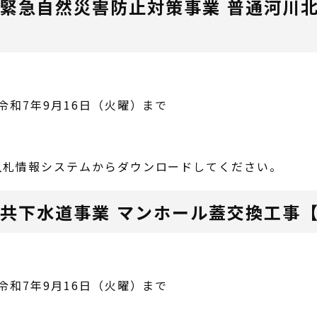
 緊急自然災害防止対策事業 普通河川
令和7年9月16日（火曜）まで
入札情報システムからダウンロードしてください。
公共下水道事業 マンホール蓋交換工事
令和7年9月16日（火曜）まで