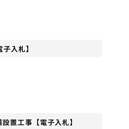
電子入札】
備設置工事【電子入札】