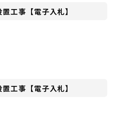
設置工事【電子入札】
設置工事【電子入札】