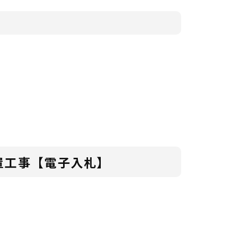
置工事【電子入札】