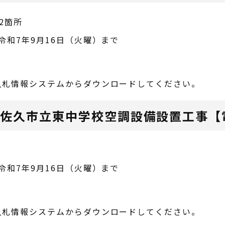
2箇所
令和7年9月16日（火曜）まで
入札情報システムからダウンロードしてください。
 佐久市立東中学校空調設備設置工事【
令和7年9月16日（火曜）まで
入札情報システムからダウンロードしてください。