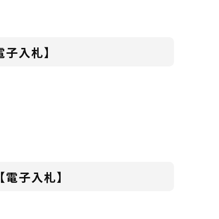
電子入札】
【電子入札】