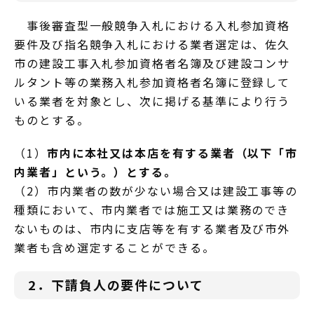
事後審査型一般競争入札における入札参加資格
要件及び指名競争入札における業者選定は、佐久
市の建設工事入札参加資格者名簿及び建設コンサ
ルタント等の業務入札参加資格者名簿に登録して
いる業者を対象とし、次に掲げる基準により行う
ものとする。
（1）
市内に本社又は本店を有する業者（以下「市
内業者」という。）とする。
（2）市内業者の数が少ない場合又は建設工事等の
種類において、市内業者では施工又は業務のでき
ないものは、市内に支店等を有する業者及び市外
業者も含め選定することができる。
2．下請負人の要件について