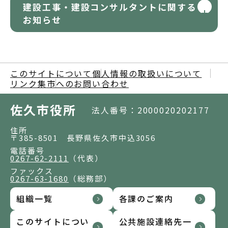
建設工事・建設コンサルタントに関する
お知らせ
このサイトについて
個人情報の取扱いについて
リンク集
市へのお問い合わせ
佐久市役所
法人番号：2000020202177
住所
〒385-8501 長野県佐久市中込3056
電話番号
0267-62-2111
（代表）
ファックス
0267-63-1680
（総務部）
組織一覧
各課のご案内
このサイトについ
公共施設連絡先一