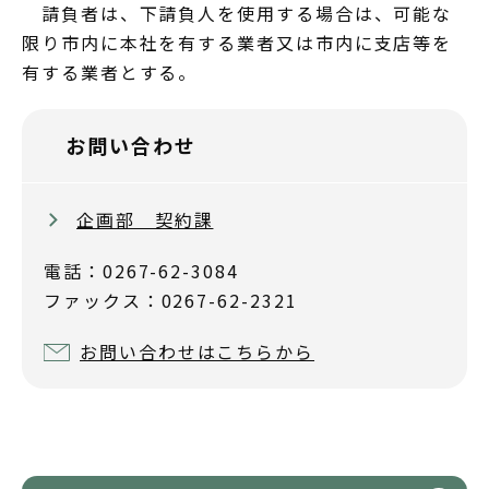
請負者は、下請負人を使用する場合は、可能な
限り市内に本社を有する業者又は市内に支店等を
有する業者とする。
お問い合わせ
企画部 契約課
電話：0267-62-3084
ファックス：0267-62-2321
お問い合わせはこちらから