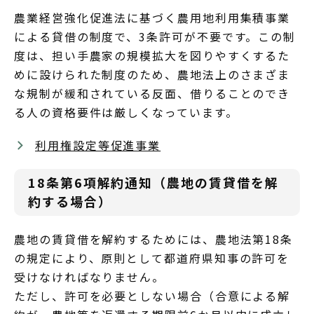
農業経営強化促進法に基づく農用地利用集積事業
による貸借の制度で、3条許可が不要です。この制
度は、担い手農家の規模拡大を図りやすくするた
めに設けられた制度のため、農地法上のさまざま
な規制が緩和されている反面、借りることのでき
る人の資格要件は厳しくなっています。
利用権設定等促進事業
18条第6項解約通知（農地の賃貸借を解
約する場合）
農地の賃貸借を解約するためには、農地法第18条
の規定により、原則として都道府県知事の許可を
受けなければなりません。
ただし、許可を必要としない場合（合意による解