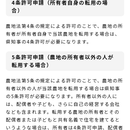
4条許可申請（所有者自身の転用の場
合）
農地法第4条の規定による許可のことで、農地の所
有者が所有者自身で当該農地を転用する場合は、
県知事の4条許可が必要になります。
5条許可申請（農地の所有者以外の人が
転用する場合）
農地法第5条の規定による許可のことで、農地の所
有者以外の人が当該農地を転用する場合は県知事
の5条許可が必要になります。所有者以外の人に
は、配偶者や子ども、さらに自己の経営する会社
なども含まれます。転用する農地の所有者とその
配偶者または子どもと共有名義で住宅を建てると
いうような場合は、所有者は4条許可申請、配偶者