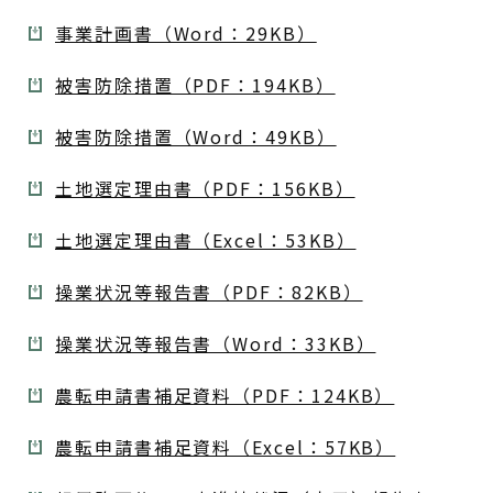
事業計画書（Word：29KB）
被害防除措置（PDF：194KB）
被害防除措置（Word：49KB）
土地選定理由書（PDF：156KB）
土地選定理由書（Excel：53KB）
操業状況等報告書（PDF：82KB）
操業状況等報告書（Word：33KB）
農転申請書補足資料（PDF：124KB）
農転申請書補足資料（Excel：57KB）