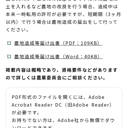
土を入れるなど農地の改良を行う場合、造成中は
本来一時転用の許可が必要ですが、短期間（3ヶ月
以内）で行う場合は農地造成の届出をして行って
ください。
農地造成等届け出書（PDF：109KB）
農地造成等届け出書（Word：40KB）
掲載内容は概略であり、資格要件などがあります
ので詳しくは農業委員会にご相談ください。
PDF形式のファイルを開くには、Adobe
Acrobat Reader DC（旧Adobe Reader）
が必要です。
お持ちでない方は、Adobe社から無償でダウ
ンロードできます。