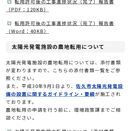
転用許可後の工事進捗状況（完了）報告書
（PDF：120KB）
転用許可後の工事進捗状況（完了）報告書
（Word：40KB）
太陽光発電施設の農地転用について
太陽光発電施設の農地転用については、添付書類
が変わりますので、こちらの添付書類一覧をご参
照ください。
また、平成30年9月1日より、
佐久市太陽光発電設
備の設置に関するガイドライン・要綱
が施工され
ております。
農地転用の申請を行う前に、環境政策課までご相
談ください。