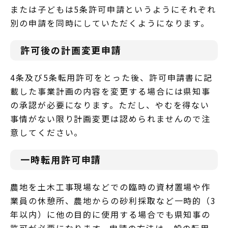
または子どもは5条許可申請というようにそれぞれ
別の申請を同時にしていただくようになります。
許可後の計画変更申請
4条及び5条転用許可をとった後、許可申請書に記
載した事業計画の内容を変更する場合には県知事
の承認が必要になります。ただし、やむを得ない
事情がない限り計画変更は認められませんので注
意してください。
一時転用許可申請
農地を土木工事現場などでの臨時の資材置場や作
業員の休憩所、農地からの砂利採取など一時的（3
年以内）に他の目的に使用する場合でも県知事の