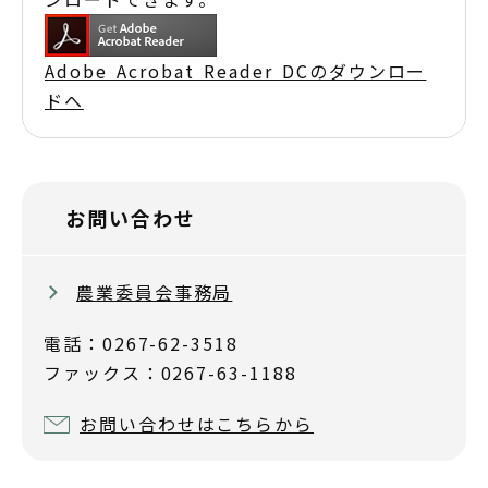
Adobe Acrobat Reader DCのダウンロー
ドへ
お問い合わせ
農業委員会事務局
電話：0267-62-3518
ファックス：0267-63-1188
お問い合わせはこちらから