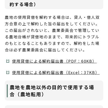
約する場合）
農地の使用貸借を解約する場合は、貸人・借人双
方合意の上で解約した旨の届出をしてください。
この届出がされないと、農業委員会で管理してい
る農地台帳が貸借地のままで、将来的にトラブル
のもととなることもありますので、解約をした場
合は必ず農業委員会に届出してください。
使用貸借による解約届出書（PDF：60KB）
使用貸借による解約届出書（Excel：37KB）
農地を農地以外の目的で使用する場
合（農地転用）