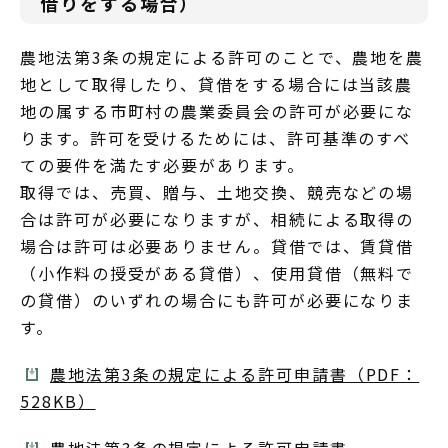
借りをする場合）
農地法第3条の規定による許可のことで、農地を農
地として取得したり、貸借をする場合には当該農
地の属する市町村の農業委員会の許可が必要にな
ります。許可を受けるためには、許可基準のすべ
ての要件を満たす必要があります。
取得では、売買、贈与、土地交換、競売などの場
合は許可が必要になりますが、相続による取得の
場合は許可は必要ありません。貸借では、賃貸借
（小作料の授受がある貸借）、使用貸借（無料で
の貸借）のいずれの場合にも許可が必要になりま
す。
農地法第3条の規定による許可申請書（PDF：
528KB）