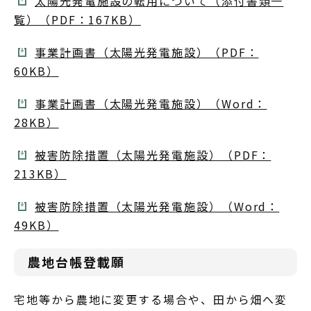
太陽光発電施設の転用について（添付書類一
覧）（PDF：167KB）
事業計画書（太陽光発電施設）（PDF：
60KB）
事業計画書（太陽光発電施設）（Word：
28KB）
被害防除措置（太陽光発電施設）（PDF：
213KB）
被害防除措置（太陽光発電施設）（Word：
49KB）
農地台帳登載願
宅地等から農地に変更する場合や、田から畑へ変