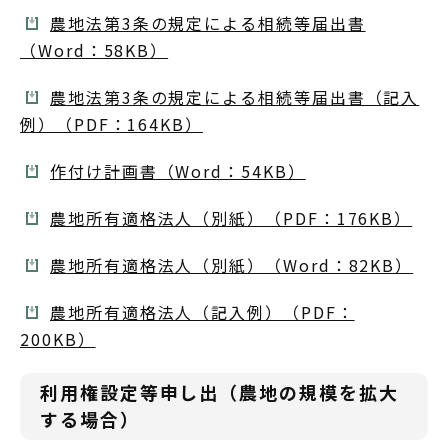
農地法第3条の規定による相続等届出書
（Word：58KB）
農地法第3条の規定による相続等届出書（記入
例）（PDF：164KB）
作付け計画書（Word：54KB）
農地所有適格法人（別紙）（PDF：176KB）
農地所有適格法人（別紙）（Word：82KB）
農地所有適格法人（記入例）（PDF：
200KB）
利用権設定等申し出（農地の規模を拡大
する場合）