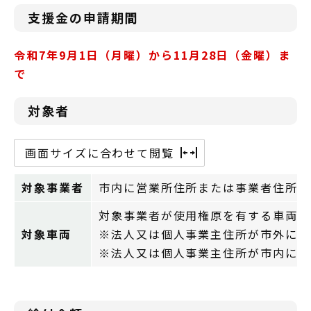
支援金の申請期間
令和7年9月1日
（月曜）から11月28日（金曜）ま
で
対象者
画面サイズに合わせて閲覧
対象事業者
市内に営業所住所または事業者住所を
対象事業者が使用権原を有する車両（
対象車両
※法人又は個人事業主住所が市外にあ
※法人又は個人事業主住所が市内にあ