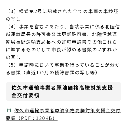
（3）様式第2号に記載された全ての車両の車検証
の写し
（4）事業を営むにあたり、当該事業に係る北陸信
越運輸局長の許可書又は更新許可書、北陸信越運
輸局長野運輸支局長への許可申請書その他これら
に準ずるものとして市長が認める書類のいずれか
の写し
（5）申請時において事業を行っていることが分か
る書類（直近1か月の帳簿書類の写し等）
佐久市運輸事業者原油価格高騰対策支援
金交付要領
佐久市運輸事業者原油価格高騰対策支援金交付
要領（PDF：120KB）