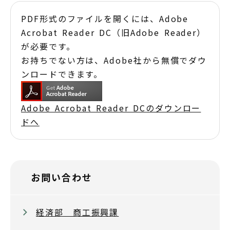
PDF形式のファイルを開くには、Adobe
Acrobat Reader DC（旧Adobe Reader）
が必要です。
お持ちでない方は、Adobe社から無償でダウ
ンロードできます。
Adobe Acrobat Reader DCのダウンロー
ドへ
お問い合わせ
経済部 商工振興課