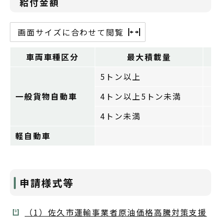
給付金額
画面サイズに合わせて閲覧
車両車種区分
最大積載量
5トン以上
一般貨物自動車
4トン以上5トン未満
4トン未満
軽自動車
申請様式等
（1）佐久市運輸事業者原油価格高騰対策支援