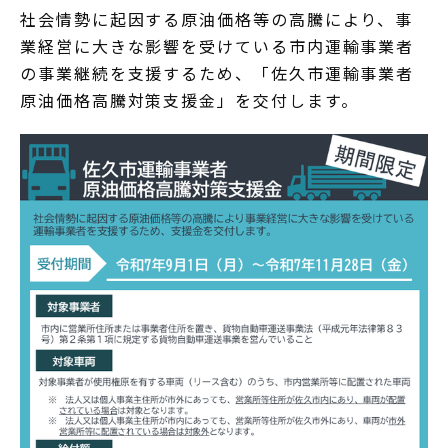
社会情勢に起因する原油価格等の高騰により、事
業経営に大きな影響を受けている市内運輸事業者
の事業継続を支援するため、「佐久市運輸事業者
原油価格高騰対策支援金」を交付します。