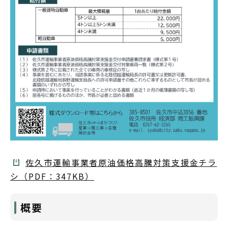
佐久市運輸事業者原油価格高騰対策支援金チラ
シ（PDF：347KB）
概要