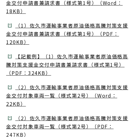
金交付申請書兼請求書（様式第1号）（Word：
18KB）
（1）佐久市運輸事業者原油価格高騰対策支援
金交付申請書兼請求書（様式第1号）（PDF：
120KB）
【記載例】（1）佐久市運輸事業者原油価格高
騰対策支援金交付申請書兼請求書（様式第1号）
（PDF：324KB）
（2）佐久市運輸事業者原油価格高騰対策支援
金交付対象車両一覧（様式第2号）（Word：
22KB）
（2）佐久市運輸事業者原油価格高騰対策支援
金交付対象車両一覧（様式第2号）（PDF：
247KB）