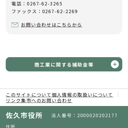
電話：0267-62-3265
ファックス：0267-62-2269
お問い合わせはこちらから
商工業に関する補助金等
このサイトについて
個人情報の取扱いについて
リンク集
市へのお問い合わせ
佐久市役所
法人番号：2000020202177
住所