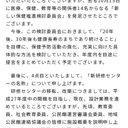
いただいたところでございますが、去る10月15日
に医療、保健、教育等の関係者14名からなる「新
しい保健推進検討委員会」を発足させたところで
ございます。
今後、この検討委員会におきまして、「20年
後、30年後も健康長寿のまちであり続けること」
を目標に、保健予防活動の強化、充実に向けた具
体的な方法を検討していただき、年度内を目途に
提言をまとめていただく予定でございます。
最後に、4点目といたしまして、「新研修センタ
ーの名称」について申し上げます。
研修センターの移転、改築につきましては、平
成27年度中の開館を目指し、現在、設計業務を進
めているところでございますが、先頃、教育委
員、社会教育委員、公民館運営審議会委員、地域
公民館連絡協議会の皆様に施設概要を説明申し上