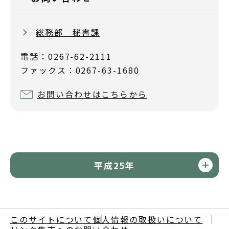
総務部 秘書課
電話：0267-62-2111
ファックス：0267-63-1680
お問い合わせはこちらから
平成25年
このサイトについて
個人情報の取扱いについて