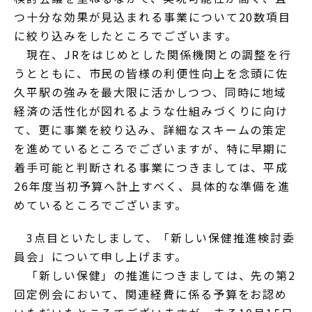
つ十分な効果が見込まれる事業について20数項目
に絞り込みをしたところでございます。
現在、JRをはじめとした関係機関との調整を行
うとともに、市民の皆様の利便性向上を念頭に佐
久平駅の強みを最大限に活かしつつ、同時に地域
経済の活性化が図れるような仕組みづくりに向け
て、更に事業を絞り込み、詳細なスキームの策定
を進めているところでございますが、特に早期に
着手可能と判断される事業につきましては、平成
26年度当初予算へ計上すべく、具体的な準備を進
めているところでございます。
3点目といたしまして、「新しい保健推進検討委
員会」について申し上げます。
「新しい保健」の推進につきましては、先の第2
回定例会において、関連経費に係る予算をお認め