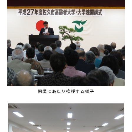
開講にあたり挨拶する様子