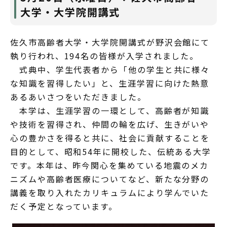
大学・大学院開講式
佐久市高齢者大学・大学院開講式が野沢会館にて
執り行われ、194名の皆様が入学されました。
式典中、学生代表者から「他の学生と共に様々
な知識を習得したい」と、生涯学習に向けた熱意
あるあいさつをいただきました。
本学は、生涯学習の一環として、高齢者が知識
や技術を習得され、仲間の輪を広げ、生きがいや
心の豊かさを得ると共に、社会に貢献することを
目的として、昭和54年に開校した、伝統ある大学
です。本年は、昨今関心を集めている地震のメカ
ニズムや高齢者医療についてなど、新たな分野の
講義を取り入れたカリキュラムにより学んでいた
だく予定となっています。