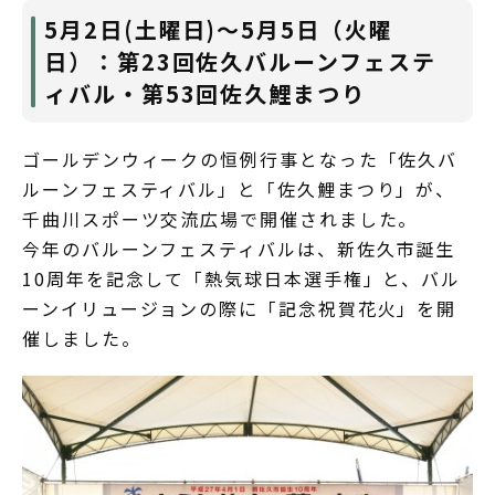
5月2日(土曜日)～5月5日（火曜
日）：第23回佐久バルーンフェステ
ィバル・第53回佐久鯉まつり
ゴールデンウィークの恒例行事となった「佐久バ
ルーンフェスティバル」と「佐久鯉まつり」が、
千曲川スポーツ交流広場で開催されました。
今年のバルーンフェスティバルは、新佐久市誕生
10周年を記念して「熱気球日本選手権」と、バル
ーンイリュージョンの際に「記念祝賀花火」を開
催しました。