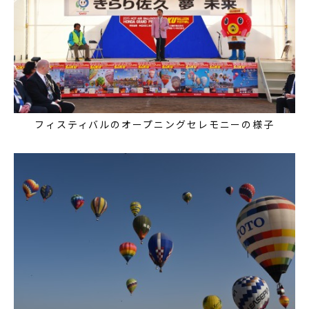
フィスティバルのオープニングセレモニーの様子