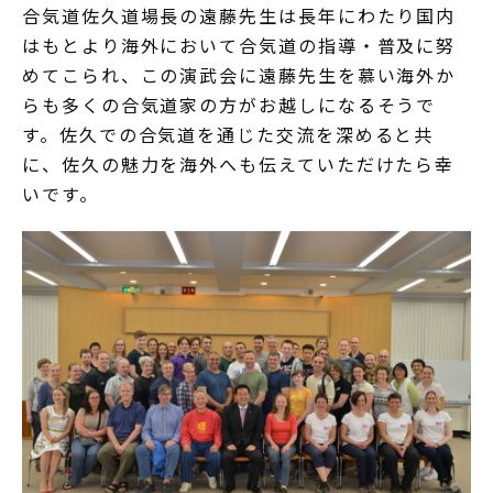
合気道佐久道場長の遠藤先生は長年にわたり国内
はもとより海外において合気道の指導・普及に努
めてこられ、この演武会に遠藤先生を慕い海外か
らも多くの合気道家の方がお越しになるそうで
す。佐久での合気道を通じた交流を深めると共
に、佐久の魅力を海外へも伝えていただけたら幸
いです。