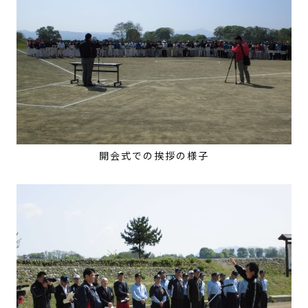
開会式での挨拶の様子