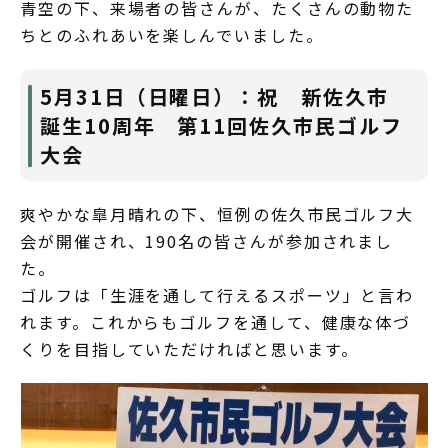
青空の下、来場者の皆さんが、たくさんの動物た
ちとのふれあいを楽しんでいました。
5月31日（日曜日）：祝 新佐久市
誕生10周年 第11回佐久市民ゴルフ
大会
爽やかな皐月晴れの下、恒例の佐久市民ゴルフ大
会が開催され、190名の皆さんが参加されまし
た。
ゴルフは「生涯を通して行えるスポーツ」と言わ
れます。これからもゴルフを通して、健康な体づ
くりを目指していただければと思います。