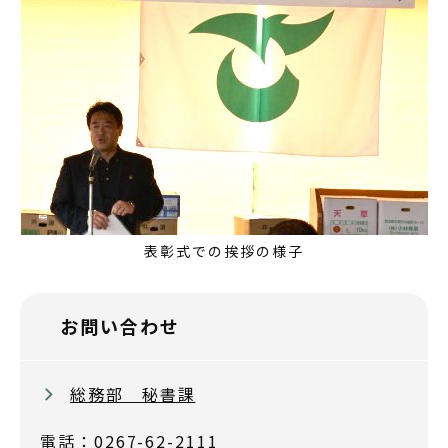
表彰式での挨拶の様子
お問い合わせ
総務部 秘書課
電話：0267-62-2111