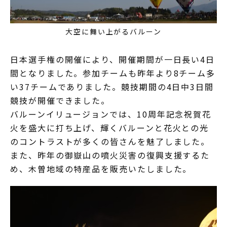
大空に舞い上がるバルーン
日本選手権の開催により、開催期間が一日長い4日
間となりました。参加チームも昨年より8チーム多
い37チームでありました。競技期間の4日中3日間
競技が開催できました。
バルーンイリュージョンでは、10周年記念祝賀花
火を盛大に打ち上げ、輝くバルーンと花火との光
のコントラストが多くの皆さんを魅了しました。
また、昨年の御嶽山の噴火災害の復興支援するた
め、木曽地域の特産品を販売いたしました。