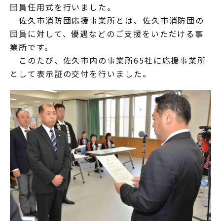
団員任用式を行いました。
佐久市消防団応援事業所とは、佐久市消防団の
団員に対して、優遇などのご支援をいただける事
業所です。
このたび、佐久市内の事業所65社に応援事業所
として表示証の交付を行いました。