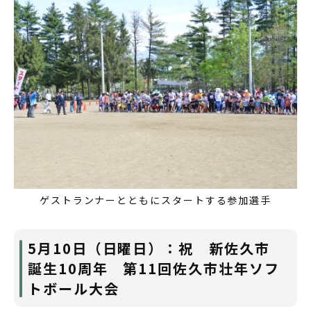
ゲストランナーとともにスタートする参加選手
5月10日（日曜日）：祝 新佐久市
誕生10周年 第11回佐久市壮年ソフ
トボール大会