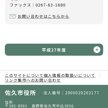
ファックス：0267-63-1680
お問い合わせはこちらから
平成27年度
このサイトについて
個人情報の取扱いについて
リンク集
市へのお問い合わせ
佐久市役所
法人番号：2000020202177
住所
〒385-8501 長野県佐久市中込3056