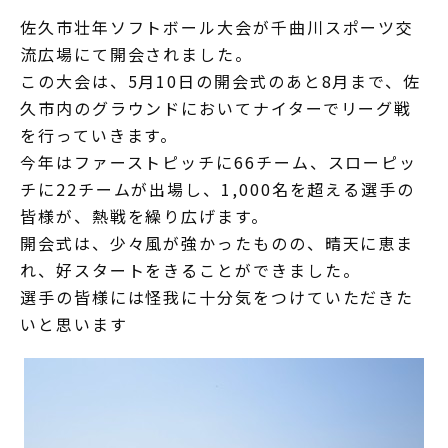
佐久市壮年ソフトボール大会が千曲川スポーツ交
流広場にて開会されました。
この大会は、5月10日の開会式のあと8月まで、佐
久市内のグラウンドにおいてナイターでリーグ戦
を行っていきます。
今年はファーストピッチに66チーム、スローピッ
チに22チームが出場し、1,000名を超える選手の
皆様が、熱戦を繰り広げます。
開会式は、少々風が強かったものの、晴天に恵ま
れ、好スタートをきることができました。
選手の皆様には怪我に十分気をつけていただきた
いと思います