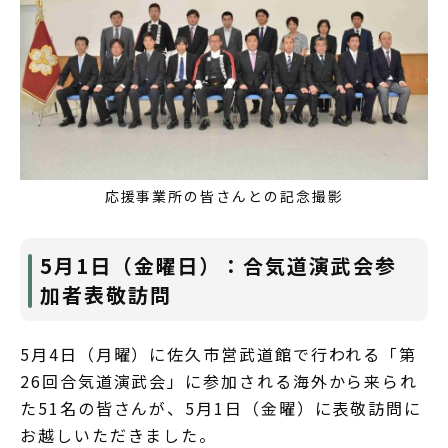
応援事業所の皆さんとの記念撮影
5月1日（金曜日）：合気道演武会参
加者表敬訪問
5月4日（月曜）に佐久市営武道館で行われる「第
26回合気道演武会」に参加される海外から来られ
た51名の皆さんが、5月1日（金曜）に表敬訪問に
お越しいただきました。