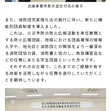
応援事業所表示証交付式の様子
また、消防団充実強化法の施行に伴い、新たに機
能別団員制度を導入ました。
これは、火災予防の防火広報活動を専任業務と
する防火広報団員、地域における団員確保の情報
入手や、地元区と消防団との関係をより一層深め
る消防団協力員、消防署と協力し、救急講習会な
どの任務にあたる学生団員といった方々です。
それぞれのお立場で、これまでのご経験や有す
る技能を活用しながら任務を遂行していただくこ
とを期待しています。