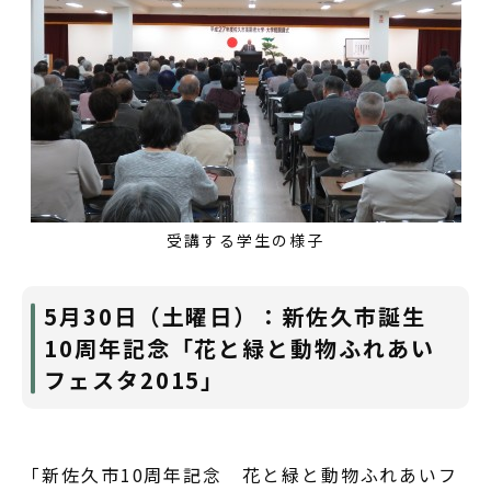
受講する学生の様子
5月30日（土曜日）：新佐久市誕生
10周年記念「花と緑と動物ふれあい
フェスタ2015」
「新佐久市10周年記念 花と緑と動物ふれあいフ