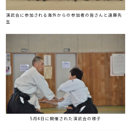
演武会に参加される海外からの参加者の皆さんと遠藤先
生
5月4日に開催された演武会の様子