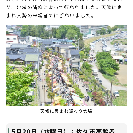
が、地域の皆様によって行われました。天候に恵
まれ大勢の来場者でにぎわいました。
天候に恵まれ賑わう会場
5月20日（水曜日）：佐久市高齢者