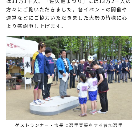
は31万1千人、「佐久鯉まつり」には13万2千人の
方々にご覧いただきました。各イベントの開催や
運営などにご協力いただきました大勢の皆様に心
より感謝申し上げます。
ゲストランナー・市長に選手宣誓をする参加選手