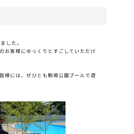
きました。
勢のお客様にゆっくりとすごしていただけ
の皆様には、ぜひとも駒場公園プールで遊