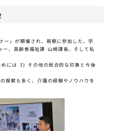
会
ミナー」が開催され、視察に参加した、学
ャー、高齢者福祉課 山崎課長、そして私
めには 3) その他の総合的な印象と今後
らの視察も多く、介護の経験やノウハウを