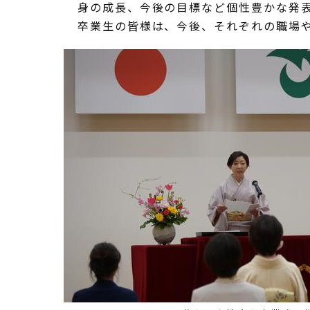
身の成長、今後の目標など個性豊かな発
卒業生の皆様は、今後、それぞれの職場