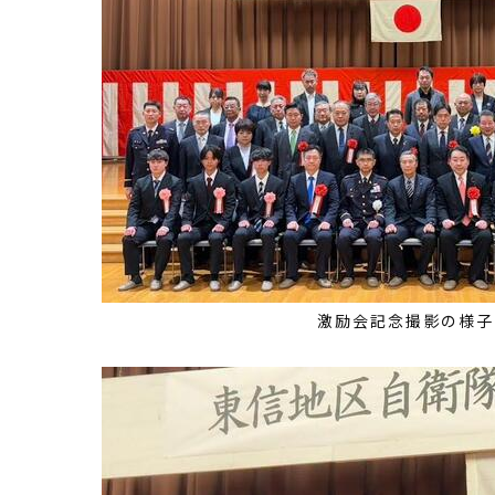
激励会記念撮影の様子