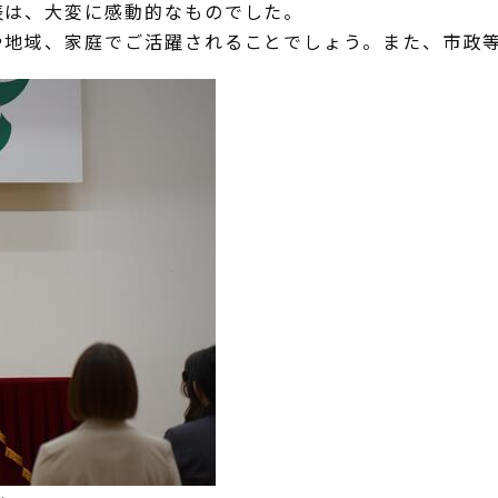
表は、大変に感動的なものでした。
や地域、家庭でご活躍されることでしょう。また、市政