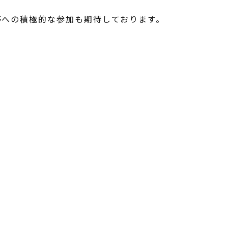
等への積極的な参加も期待しております。