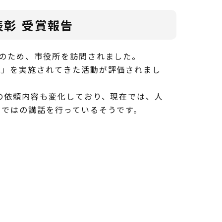
表彰 受賞報告
のため、市役所を訪問されました。
業」を実施されてきた活動が評価されまし
の依頼内容も変化しており、現在では、人
らではの講話を行っているそうです。