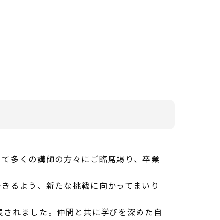
して多くの講師の方々にご臨席賜り、卒業
できるよう、新たな挑戦に向かってまいり
表されました。仲間と共に学びを深めた自