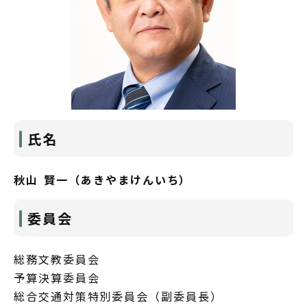
氏名
秋山 賢一（あきやまけんいち）
委員会
総務文教委員会
予算決算委員会
総合交通対策特別委員会（副委員長）