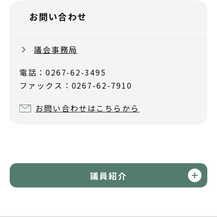
お問い合わせ
議会事務局
電話：0267-62-3495
ファックス：0267-62-7910
お問い合わせはこちらから
議員紹介