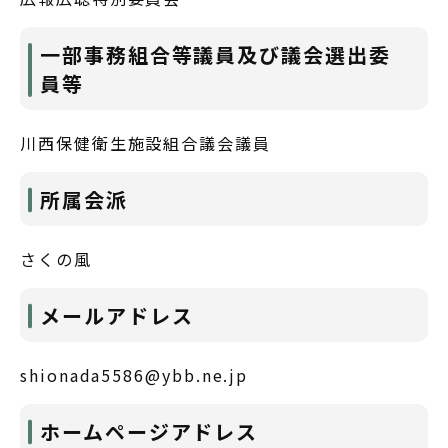
一部事務組合等議員及び議会選出委
員等
川西保健衛生施設組合議会議員
所属会派
さくの風
メールアドレス
shionada5586@ybb.ne.jp
ホームページアドレス