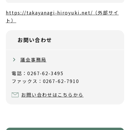
https://takayanagi-hiroyuki.net/（外部サイ
ト）
お問い合わせ
議会事務局
電話：0267-62-3495
ファックス：0267-62-7910
お問い合わせはこちらから