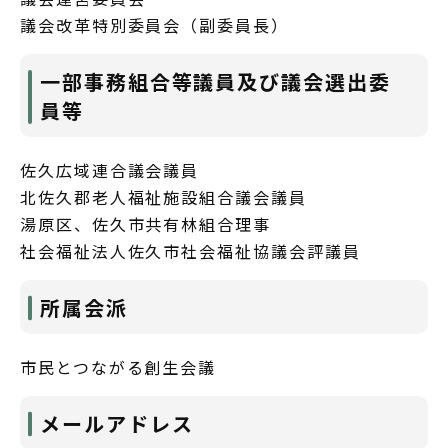
議会改革特別委員会（副委員長）
一部事務組合等議員及び議会選出委
員等
佐久広域連合議会議員
北佐久郡老人福祉施設組合議会議員
湯原区、佐久市共有林組合理事
社会福祉法人佐久市社会福祉協議会評議員
所属会派
市民とつながる創生会議
メールアドレス