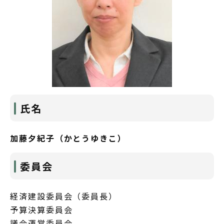
氏名
加藤夕紀子（かとうゆきこ）
委員会
経済建設委員会（委員長）
予算決算委員会
議会運営委員会