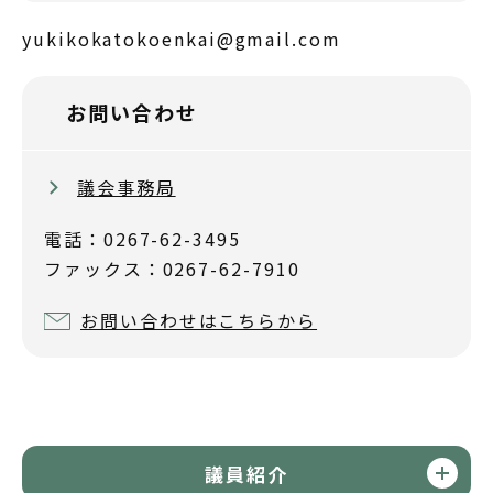
yukikokatokoenkai@gmail.com
お問い合わせ
議会事務局
電話：0267-62-3495
ファックス：0267-62-7910
お問い合わせはこちらから
議員紹介