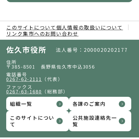
このサイトについて
個人情報の取扱いについて
リンク集
市へのお問い合わせ
佐久市役所
法人番号：2000020202177
住所
〒385-8501 長野県佐久市中込3056
電話番号
0267-62-2111
（代表）
ファックス
0267-63-1680
（総務部）
組織一覧
各課のご案内
このサイトについ
公共施設連絡先一
て
覧