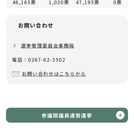
46,165票
1,030票
47,195票
0票
お問い合わせ
選挙管理委員会事務局
電話：0267-62-3502
お問い合わせはこちらから
参議院議員通常選挙