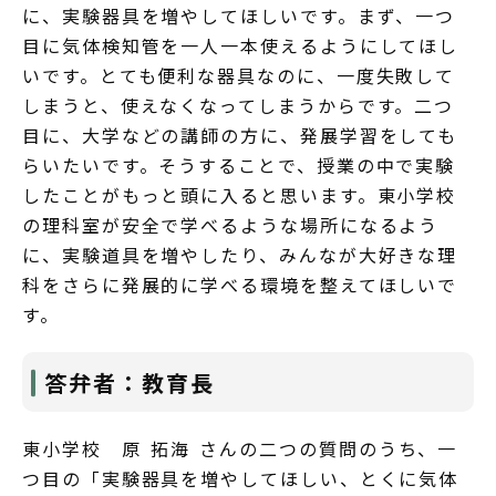
に、実験器具を増やしてほしいです。まず、一つ
目に気体検知管を一人一本使えるようにしてほし
いです。とても便利な器具なのに、一度失敗して
しまうと、使えなくなってしまうからです。二つ
目に、大学などの講師の方に、発展学習をしても
らいたいです。そうすることで、授業の中で実験
したことがもっと頭に入ると思います。東小学校
の理科室が安全で学べるような場所になるよう
に、実験道具を増やしたり、みんなが大好きな理
科をさらに発展的に学べる環境を整えてほしいで
す。
答弁者：教育長
東小学校 原 拓海 さんの二つの質問のうち、一
つ目の「実験器具を増やしてほしい、とくに気体