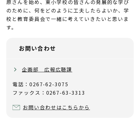
原さんを始め、東小学校の皆さんの発展的な学び
のために、何をどのように工夫したらよいか、学
校と教育委員会で一緒に考えていきたいと思いま
す。
お問い合わせ
企画部 広報広聴課
電話：0267-62-3075
ファックス：0267-63-3313
お問い合わせはこちらから