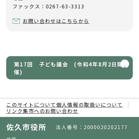
ファックス：0267-63-3313
お問い合わせはこちらから
第17回 子ども議会 (令和4年8月2日開
催)
このサイトについて
個人情報の取扱いについて
リンク集
市へのお問い合わせ
佐久市役所
法人番号：2000020202177