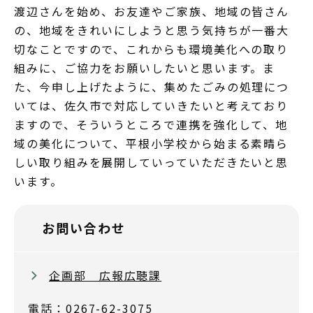
渡辺さんを始め、お友達やご家族、地域の皆さん
の、地域をきれいにしようと思う気持ちが一番大
切なことですので、これからも環境美化への取り
組みに、ご協力をお願いしたいと思います。ま
た、今申し上げたように、集めたごみの処理につ
いては、佐久市で対応していきたいと考えており
ますので、そういうところで連携を強化して、地
域の美化について、平根小学校から始まる素晴ら
しい取り組みを展開していっていただきたいと思
います。
お問い合わせ
企画部 広報広聴課
電話：0267-62-3075