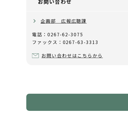
お問い合わせ
企画部 広報広聴課
電話：0267-62-3075
ファックス：0267-63-3313
お問い合わせはこちらから