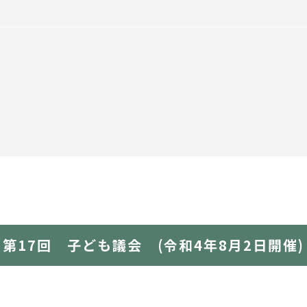
第17回 子ども議会 (令和4年8月2日開催)