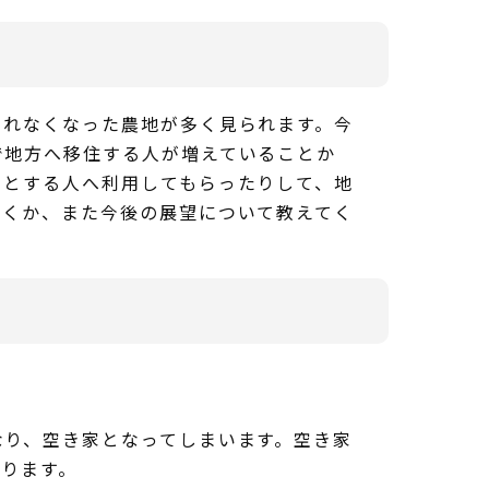
されなくなった農地が多く見られます。今
で地方へ移住する人が増えていることか
うとする人へ利用してもらったりして、地
いくか、また今後の展望について教えてく
。
なり、空き家となってしまいます。空き家
ります。