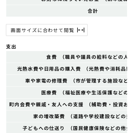
合計
画面サイズに合わせて閲覧
支出
食費 （職員や議員の給料などの人
光熱水費や日用品の購入費 （光熱費や消耗品購
車や家電の修理費 （市が管理する施設など
医療費 （福祉医療や生活保護などの
町内会費や親戚・友人への支援 （補助費・投資お
家の増改築費 （道路や学校建設などの投
子どもへの仕送り （国民健康保険などの他会