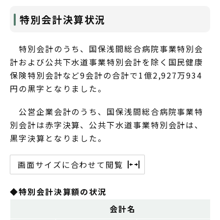
特別会計決算状況
特別会計のうち、国保浅間総合病院事業特別会
計および公共下水道事業特別会計を除く国民健康
保険特別会計など9会計の合計で1億2,927万934
円の黒字となりました。
公営企業会計のうち、国保浅間総合病院事業特
別会計は赤字決算、公共下水道事業特別会計は、
黒字決算となりました。
画面サイズに合わせて閲覧
◆特別会計決算額の状況
会計名