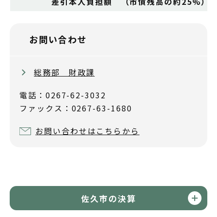
差引本人負担額 （市債残高の約25%）
お問い合わせ
総務部 財政課
電話：0267-62-3032
ファックス：0267-63-1680
お問い合わせはこちらから
佐久市の決算