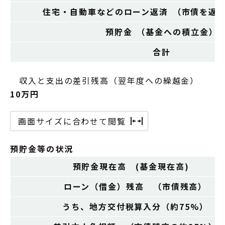
住宅・自動車などのローン返済 （市債を返
預貯金 （基金への積立金）
合計
収入と支出の差引残高（翌年度への繰越金）
10万円
画面サイズに合わせて閲覧
預貯金等の状況
預貯金現在高 (基金現在高)
ローン（借金）残高 （市債残高）
うち、地方交付税算入分（約75%）