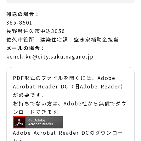
郵送の場合：
385-8501
長野県佐久市中込3056
佐久市役所 建築住宅課 空き家補助金担当
メールの場合：
kenchiku@city.saku.nagano.jp
PDF形式のファイルを開くには、Adobe
Acrobat Reader DC（旧Adobe Reader）
が必要です。
お持ちでない方は、Adobe社から無償でダウ
ンロードできます。
Adobe Acrobat Reader DCのダウンロー