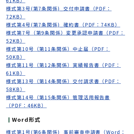
61KB）
様式第3号(第7条関係)_交付申請書（PDF：
72KB）
様式第4号(第7条関係)_確約書（PDF：74KB）
様式第7号（第9条関係）変更承認申請書（PDF：
52KB）
様式第10号（第11条関係）中止届（PDF：
50KB）
様式第11号（第12条関係）実績報告書（PDF：
61KB）
様式第13号（第14条関係）交付請求書（PDF：
58KB）
様式第14号（第15条関係）管理活用報告書
（PDF：46KB）
Word形式
様式第1号(第6条関係)_事前審査申請書（Word：