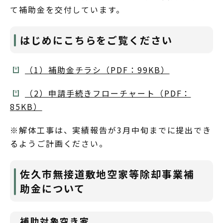
て補助金を交付しています。
はじめにこちらをご覧ください
（1）補助金チラシ（PDF：99KB）
（2）申請手続きフローチャート（PDF：
85KB）
※解体工事は、実績報告が3月中旬までに提出でき
るようご計画ください。
佐久市無接道敷地空家等除却事業補
助金について
補助対象空き家