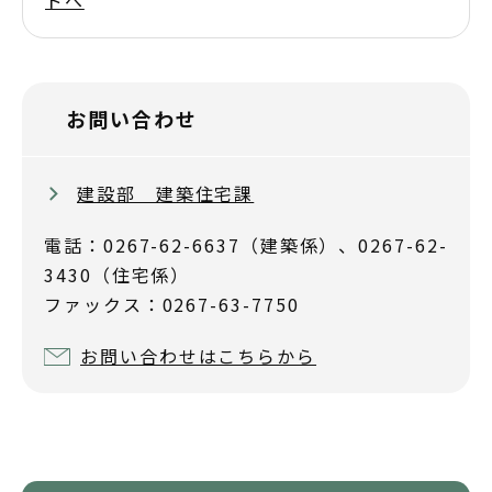
ドへ
お問い合わせ
建設部 建築住宅課
電話：0267-62-6637（建築係）、0267-62-
3430（住宅係）
ファックス：0267-63-7750
お問い合わせはこちらから