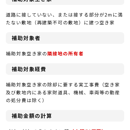
道路に接していない、または接する部分が2mに満
たない敷地（再建築不可の敷地）に建つ空き家
補助対象者
補助対象空き家の
隣接地の所有者
補助対象経費
補助対象空き家の除却に要する実工事費（空き家
及び敷地内にある家財道具、機械、車両等の動産
の処分費は除く）
補助金額の計算