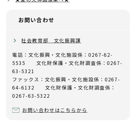
お問い合わせ
社会教育部 文化振興課
電話：文化振興・文化施設係：0267-62-
5535 文化財保護・文化財調査係：0267-
63-5321
ファックス：文化振興・文化施設係：0267-
64-6132 文化財保護・文化財調査係：
0267-63-5322
お問い合わせはこちらから