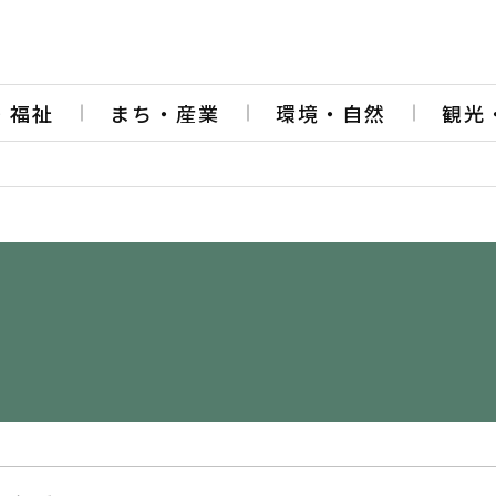
・福祉
まち・産業
環境・自然
観光