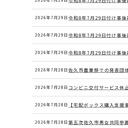
令和8年7月29日付け事
2026年7月29日
令和8年7月29日付け事
2026年7月29日
令和8年7月29日付け事
2026年7月29日
令和8年7月29日付け事
2026年7月29日
佐久市農業祭での発表団
2026年7月28日
コンビニ交付サービス休
2026年7月28日
【宅配ボックス購入支援
2026年7月28日
第五次佐久市男女共同参
2026年7月28日