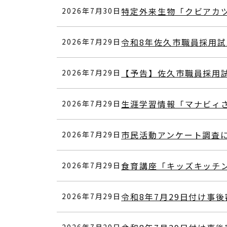
特定外来生物「クビアカ
2026年7月30日
令和8年佐久市職員採用
2026年7月29日
【予告】佐久市職員採用
2026年7月29日
生涯学習情報「マナビィ
2026年7月29日
市民活動アンケート調査
2026年7月29日
食育講座「キッズキッチ
2026年7月29日
令和8年7月29日付け事
2026年7月29日