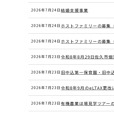
結婚支援事業
2026年7月24日
ホストファミリーの募集
2026年7月24日
ホストファミリーの募集
2026年7月24日
令和8年8月29日佐久市個
2026年7月23日
旧中込第一保育園・旧中
2026年7月23日
令和8年9月のeLTAX
2026年7月23日
有機農業ほ場見学ツアー
2026年7月23日