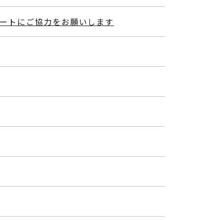
ケートにご協力をお願いします