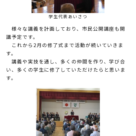
学生代表あいさつ
様々な講義を計画しており、市民公開講座も開
講予定です。
これから2月の修了式まで活動が続いていきま
す。
講義や実技を通し、多くの仲間を作り、学び合
い、多くの学生に修了していただけたらと思いま
す。