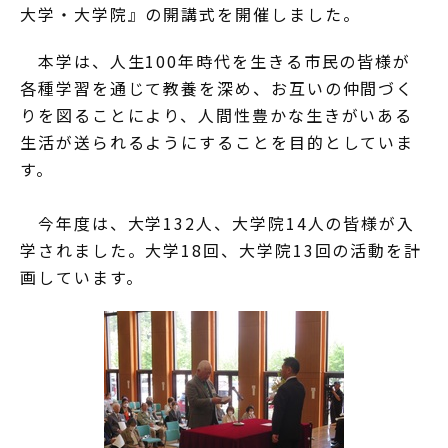
大学・大学院』の開講式を開催しました。
本学は、人生100年時代を生きる市民の皆様が
各種学習を通じて教養を深め、お互いの仲間づく
りを図ることにより、人間性豊かな生きがいある
生活が送られるようにすることを目的としていま
す。
今年度は、大学132人、大学院14人の皆様が入
学されました。大学18回、大学院13回の活動を計
画しています。