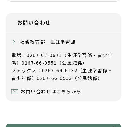
お問い合わせ
社会教育部 生涯学習課
電話：0267-62-0671（生涯学習係・青少年
係）0267-66-0551（公民館係）
ファックス：0267-64-6132（生涯学習係・
青少年係）0267-66-0553（公民館係）
お問い合わせはこちらから