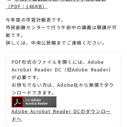
（PDF：146KB）
今年度の学習計画表です。
市民創錬センターで行う午前中の講義は聴講が可
能です。
詳しくは、中央公民館までご連絡ください。
PDF形式のファイルを開くには、Adobe
Acrobat Reader DC（旧Adobe Reader）
が必要です。
お持ちでない方は、Adobe社から無償でダウ
ンロードできます。
Adobe Acrobat Reader DCのダウンロー
ドへ