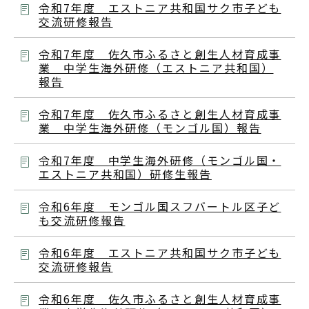
令和7年度 エストニア共和国サク市子ども
交流研修報告
令和7年度 佐久市ふるさと創生人材育成事
業 中学生海外研修（エストニア共和国）
報告
令和7年度 佐久市ふるさと創生人材育成事
業 中学生海外研修（モンゴル国）報告
令和7年度 中学生海外研修（モンゴル国・
エストニア共和国）研修生報告
令和6年度 モンゴル国スフバートル区子ど
も交流研修報告
令和6年度 エストニア共和国サク市子ども
交流研修報告
令和6年度 佐久市ふるさと創生人材育成事