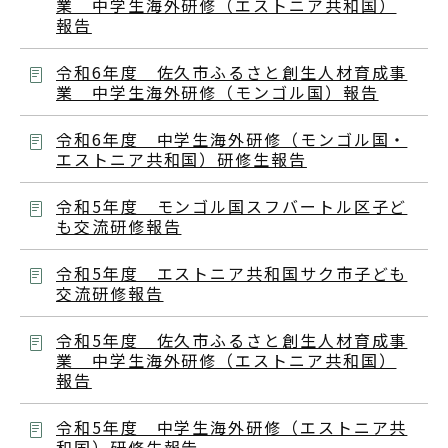
業 中学生海外研修（エストニア共和国）
報告
令和6年度 佐久市ふるさと創生人材育成事
業 中学生海外研修（モンゴル国）報告
令和6年度 中学生海外研修（モンゴル国・
エストニア共和国）研修生報告
令和5年度 モンゴル国スフバートル区子ど
も交流研修報告
令和5年度 エストニア共和国サク市子ども
交流研修報告
令和5年度 佐久市ふるさと創生人材育成事
業 中学生海外研修（エストニア共和国）
報告
令和5年度 中学生海外研修（エストニア共
和国）研修生報告