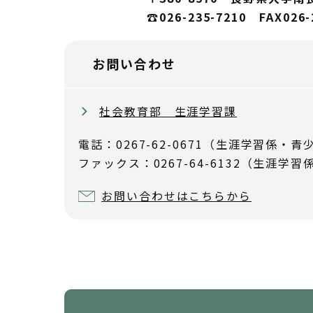
☎026-235-7210 FAX026
お問い合わせ
社会教育部 生涯学習課
電話：0267-62-0671（生涯学習係・青少
ファックス：0267-64-6132（生涯学習
お問い合わせはこちらから