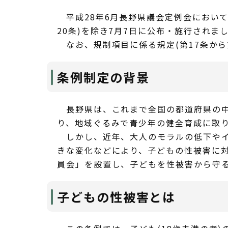
平成28年6月長野県議会定例会において
20条)を除き7月7日に公布・施行されま
なお、規制項目に係る規定(第17条から第
条例制定の背景
長野県は、これまで全国の都道府県の中
り、地域ぐるみで青少年の健全育成に取
しかし、近年、大人のモラルの低下やイ
きな変化などにより、子どもの性被害に対
員会」を設置し、子どもを性被害から守
子どもの性被害とは