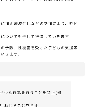
に加え地域住民などの参加により、県民
についても併せて推進していきます。
の予防、性被害を受けた子どもの支援等
ていきます。
せつな行為を行うことを禁止(罰
を行わせることを禁止