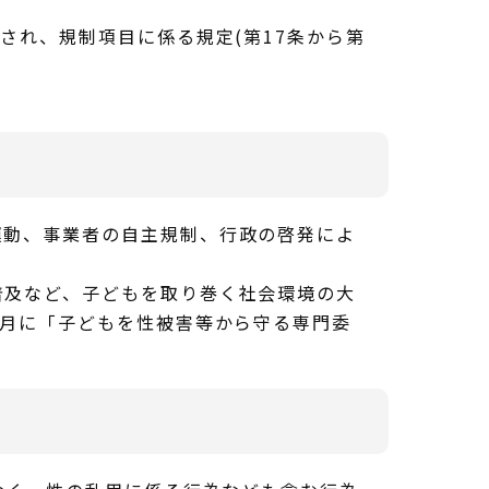
され、規制項目に係る規定(第17条から第
動、事業者の自主規制、行政の啓発によ
及など、子どもを取り巻く社会環境の大
5月に「子どもを性被害等から守る専門委