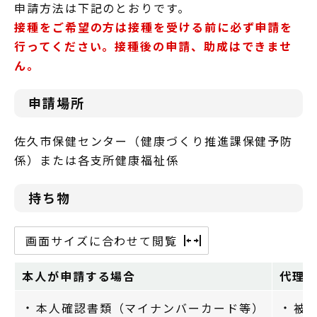
申請方法は下記のとおりです。
接種をご希望の方は接種を受ける前に必ず申請を
行ってください。
接種後の申請、助成はできませ
ん。
申請場所
佐久市保健センター（健康づくり推進課保健予防
係）または各支所健康福祉係
持ち物
画面サイズに合わせて閲覧
本人が申請する場合
代理
本人確認書類（マイナンバーカード等）
被