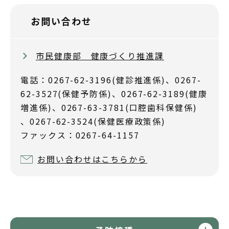
お問い合わせ
市民健康部 健康づくり推進課
電話：0267-62-3196(健診推進係)、0267-
62-3527(保健予防係)、0267-62-3189(健康
増進係)、0267-63-3781(口腔歯科保健係)
、0267-62-3524(保健医療政策係)
ファックス：0267-64-1157
お問い合わせはこちらから