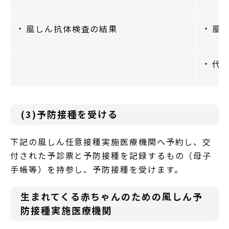
風しん抗体検査の結果
風
代
(3)予防接種を受ける
下記の風しん任意接種実施医療機関へ予約し、交
付された予診票と予防接種を記録するもの（母子
手帳等）を持参し、予防接種を受けます。
生まれてくる赤ちゃんのための風しん予
防接種実施医療機関