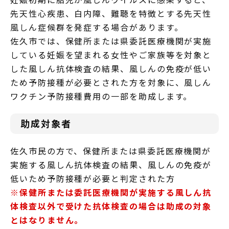
先天性心疾患、白内障、難聴を特徴とする先天性
風しん症候群を発症する場合があります。
佐久市では、保健所または県委託医療機関が実施
している妊娠を望まれる女性やご家族等を対象と
した風しん抗体検査の結果、風しんの免疫が低い
ため予防接種が必要とされた方を対象に、風しん
ワクチン予防接種費用の一部を助成します。
助成対象者
佐久市民の方で、保健所または県委託医療機関が
実施する風しん抗体検査の結果、風しんの免疫が
低いため予防接種が必要と判定された方
※保健所または委託医療機関が実施する風しん抗
体検査以外で受けた抗体検査の場合は助成の対象
とはなりません。