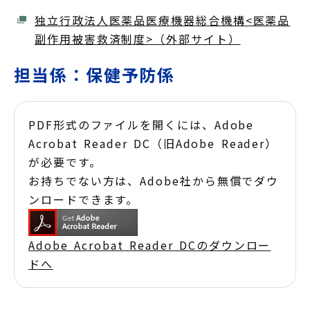
独立行政法人医薬品医療機器総合機構<医薬品
副作用被害救済制度>（外部サイト）
担当係：保健予防係
PDF形式のファイルを開くには、Adobe
Acrobat Reader DC（旧Adobe Reader）
が必要です。
お持ちでない方は、Adobe社から無償でダウ
ンロードできます。
Adobe Acrobat Reader DCのダウンロー
ドへ