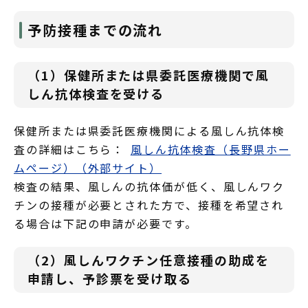
予防接種までの流れ
（1）保健所または県委託医療機関で風
しん抗体検査を受ける
保健所または県委託医療機関による風しん抗体検
査の詳細はこちら：
風しん抗体検査（長野県ホー
ムページ）（外部サイト）
検査の結果、風しんの抗体価が低く、風しんワク
チンの接種が必要とされた方で、接種を希望され
る場合は下記の申請が必要です。
（2）風しんワクチン任意接種の助成を
申請し、予診票を受け取る