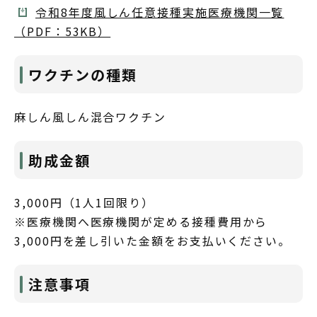
令和8年度風しん任意接種実施医療機関一覧
（PDF：53KB）
ワクチンの種類
麻しん風しん混合ワクチン
助成金額
3,000円（1人1回限り）
※医療機関へ医療機関が定める接種費用から
3,000円を差し引いた金額をお支払いください。
注意事項