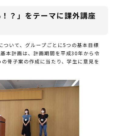
％！？」をテーマに課外講座
について、グループごとに5つの基本目標
基本計画は、計画期間を平成30年から令
めの骨子案の作成に当たり、学生に意見を