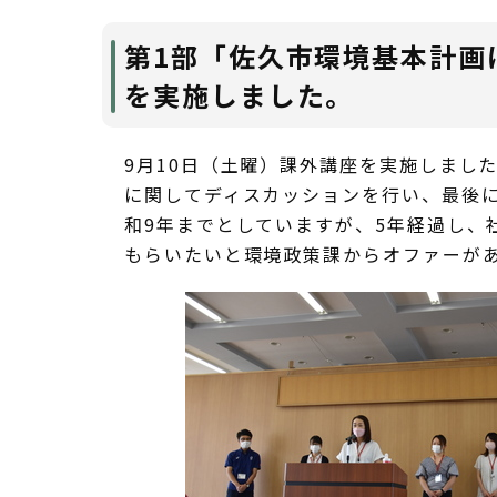
第1部「佐久市環境基本計画
を実施しました。
9月10日（土曜）課外講座を実施しまし
に関してディスカッションを行い、最後に
和9年までとしていますが、5年経過し、
もらいたいと環境政策課からオファーが