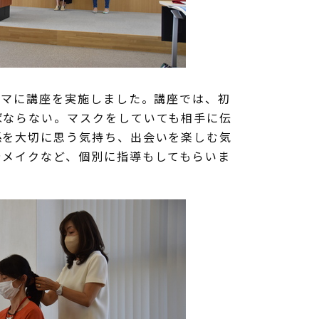
ーマに講座を実施しました。講座では、初
ばならない。マスクをしていても相手に伝
係を大切に思う気持ち、出会いを楽しむ気
やメイクなど、個別に指導もしてもらいま