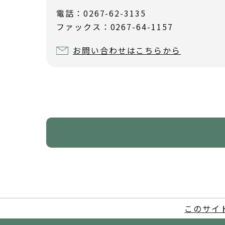
電話：0267-62-3135
ファックス：0267-64-1157
お問い合わせはこちらから
このサイ