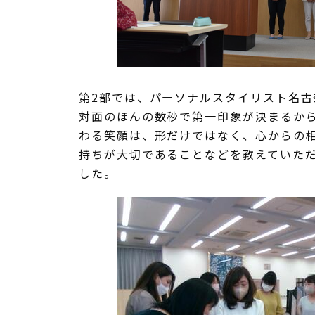
第2部では、パーソナルスタイリスト名古
対面のほんの数秒で第一印象が決まるか
わる笑顔は、形だけではなく、心からの
持ちが大切であることなどを教えていた
した。