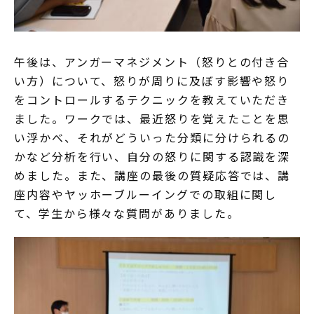
午後は、アンガーマネジメント（怒りとの付き合
い方）について、怒りが周りに及ぼす影響や怒り
をコントロールするテクニックを教えていただき
ました。ワークでは、最近怒りを覚えたことを思
い浮かべ、それがどういった分類に分けられるの
かなど分析を行い、自分の怒りに関する認識を深
めました。また、講座の最後の質疑応答では、講
座内容やヤッホーブルーイングでの取組に関し
て、学生から様々な質問がありました。