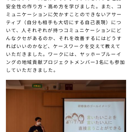
安全性の作り方・高め方を学びました。また、コ
ミュニケーションに欠かすことのできないアサー
ティブ（自分も相手も大切にする自己表現）につ
いて、人それぞれが持つコミュニケーションにど
んなクセがあるのか、それを改善するにはどうす
ればいいのかなど、ケースワークを交えて教えて
いただきました。ワークには、ヤッホーブルーイ
ングの地域貢献プロジェクトメンバー3名にも参加
していただきました。