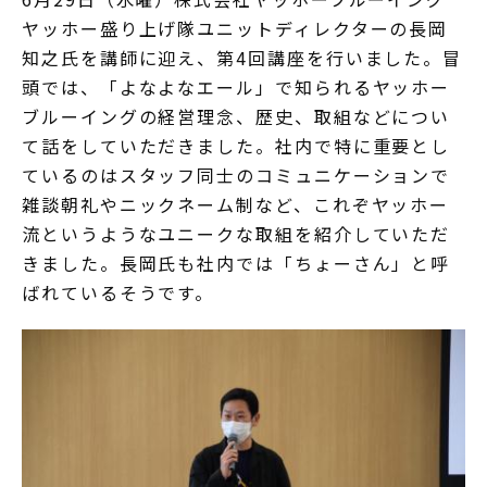
ヤッホー盛り上げ隊ユニットディレクターの長岡
知之氏を講師に迎え、第4回講座を行いました。冒
頭では、「よなよなエール」で知られるヤッホー
ブルーイングの経営理念、歴史、取組などについ
て話をしていただきました。社内で特に重要とし
ているのはスタッフ同士のコミュニケーションで
雑談朝礼やニックネーム制など、これぞヤッホー
流というようなユニークな取組を紹介していただ
きました。長岡氏も社内では「ちょーさん」と呼
ばれているそうです。