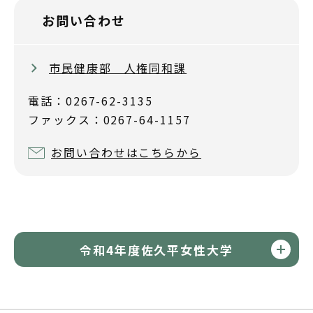
お問い合わせ
市民健康部 人権同和課
電話：0267-62-3135
ファックス：0267-64-1157
お問い合わせはこちらから
令和4年度佐久平女性大学