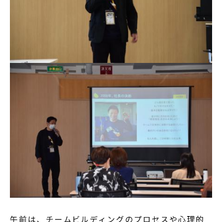
午前は、チームビルディングのプロセスや心理的