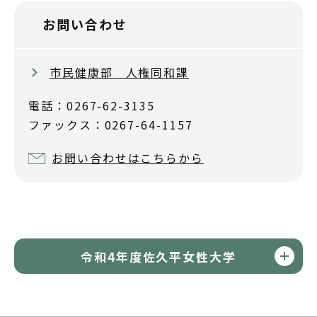
お問い合わせ
市民健康部 人権同和課
電話：0267-62-3135
ファックス：0267-64-1157
お問い合わせはこちらから
令和4年度佐久平女性大学