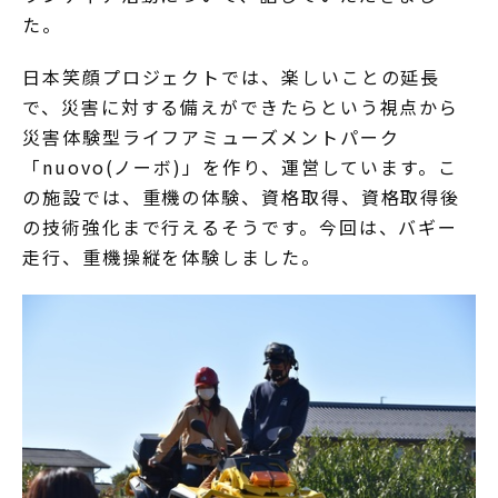
た。
日本笑顔プロジェクトでは、楽しいことの延長
で、災害に対する備えができたらという視点から
災害体験型ライフアミューズメントパーク
「nuovo(ノーボ)」を作り、運営しています。こ
の施設では、重機の体験、資格取得、資格取得後
の技術強化まで行えるそうです。今回は、バギー
走行、重機操縦を体験しました。