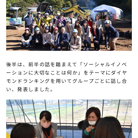
後半は、前半の話を踏まえて「ソーシャルイノベ
ーションに大切なことは何か」をテーマにダイヤ
モンドランキングを用いてグループごとに話し合
い、発表しました。