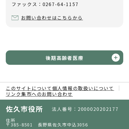
ファックス：0267-64-1157
お問い合わせはこちらから
後期高齢者医療
このサイトについて
個人情報の取扱いについて
リンク集
市へのお問い合わせ
佐久市役所
法人番号：2000020202177
住所
〒385-8501 長野県佐久市中込3056