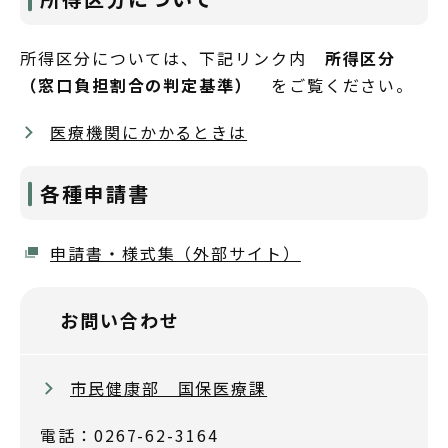
所得区分については、下記リンク内
所得区分
（窓口負担割合の判定基準）
をご覧ください。
医療機関にかかるときは
各種申請書
申請書・様式集（外部サイト）
お問い合わせ
市民健康部 国保医療課
電話：0267-62-3164