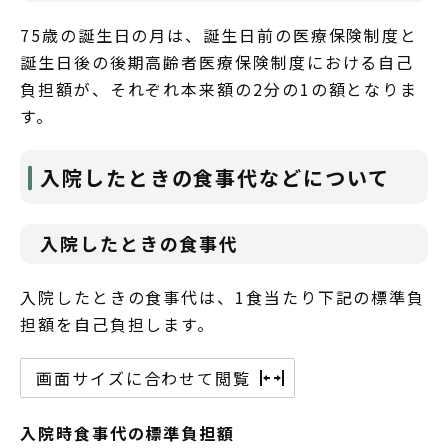
75歳の誕生日の月は、誕生日前の医療保険制度と
誕生日後の後期高齢者医療保険制度における自己
負担額が、それぞれ本来額の2分の1の額となりま
す。
入院したときの食事代などについて
入院したときの食事代
入院したときの食事代は、1食当たり下記の標準負
担額を自己負担します。
画面サイズに合わせて閲覧
入院時食事代の標準負担額