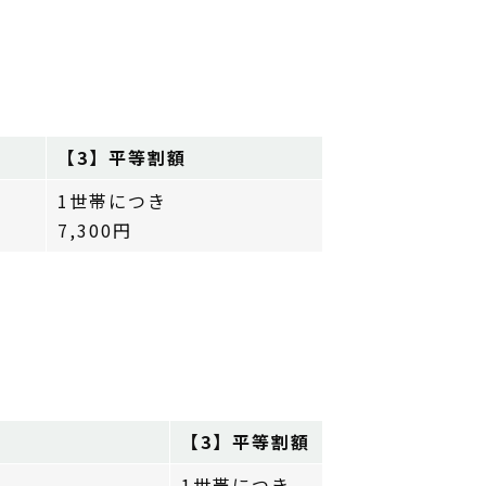
【3】平等割額
1世帯につき
7,300円
【3】平等割額
1世帯につき