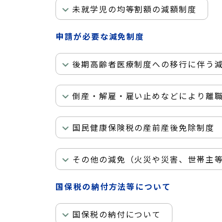
未就学児の均等割額の減額制度
申請が必要な減免制度
後期高齢者医療制度への移行に伴う
倒産・解雇・雇い止めなどにより離
国民健康保険税の産前産後免除制度
その他の減免（火災や災害、世帯主
国保税の納付方法等について
国保税の納付について