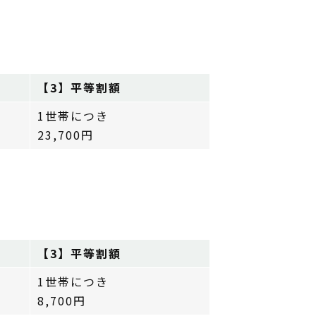
【3】平等割額
1世帯につき
23,700円
【3】平等割額
1世帯につき
8,700円