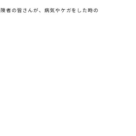
保険者の皆さんが、病気やケガをした時の