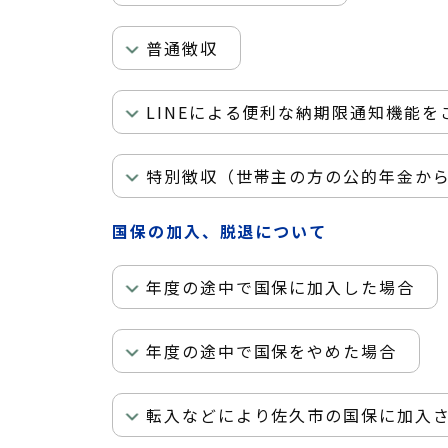
普通徴収
LINEによる便利な納期限通知機能を
特別徴収（世帯主の方の公的年金か
国保の加入、脱退について
年度の途中で国保に加入した場合
年度の途中で国保をやめた場合
転入などにより佐久市の国保に加入