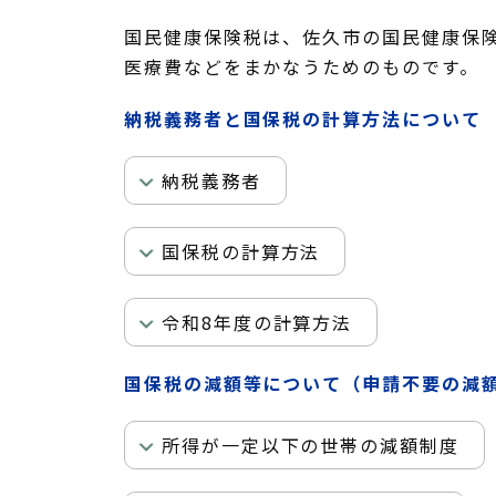
国民健康保険税は、佐久市の国民健康保
医療費などをまかなうためのものです。
納税義務者と国保税の計算方法について
納税義務者
国保税の計算方法
令和8年度の計算方法
国保税の減額等について（申請不要の減
所得が一定以下の世帯の減額制度