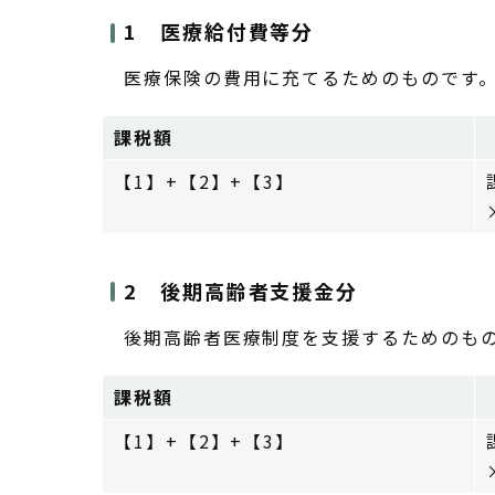
1 医療給付費等分
医療保険の費用に充てるためのものです
課税額
【1】+【2】+【3】
2 後期高齢者支援金分
後期高齢者医療制度を支援するためのも
課税額
【1】+【2】+【3】