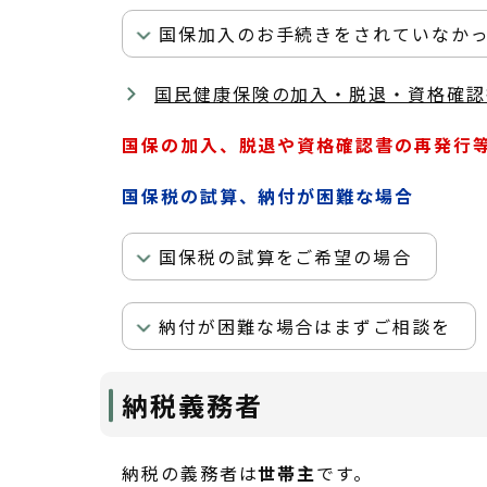
国保加入のお手続きをされていなか
国民健康保険の加入・脱退・資格確認
国保の加入、脱退や資格確認書の再発行
国保税の試算、納付が困難な場合
国保税の試算をご希望の場合
納付が困難な場合はまずご相談を
納税義務者
納税の義務者は
世帯主
です。