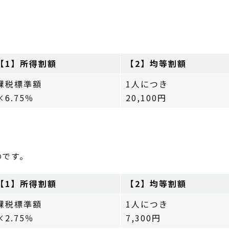
。
【1】所得割額
【2】均等割額
課税標準額
1人につき
×6.75％
20,100円
のです。
【1】所得割額
【2】均等割額
課税標準額
1人につき
×2.75％
7,300円