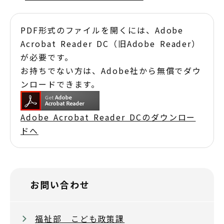
PDF形式のファイルを開くには、Adobe
Acrobat Reader DC（旧Adobe Reader）
が必要です。
お持ちでない方は、Adobe社から無償でダウ
ンロードできます。
Adobe Acrobat Reader DCのダウンロー
ドへ
お問い合わせ
福祉部 こども政策課