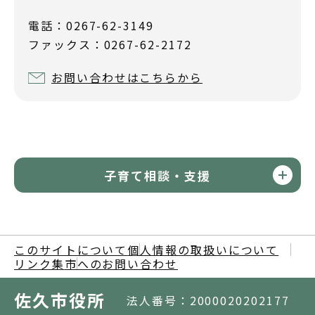
電話：0267-62-3149
ファックス：0267-62-2172
お問い合わせはこちらから
子育て相談・支援
このサイトについて
個人情報の取扱いについて
リンク集
市へのお問い合わせ
佐久市役所
法人番号：2000020202177