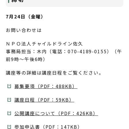
7月24日（金曜）
お問い合わせは
ＮＰＯ法人チャイルドライン佐久
事務局担当：木内（電話：070-4189-0155）（午
前9時～午後6時）
講座等の詳細は講座日程をご覧ください。
募集要項（PDF：488KB）
講座日程（PDF：59KB）
公開講座について（PDF：426KB）
参加申込書（PDF：147KB）