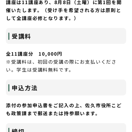
講座は11講座あり、8月8日（土曜）に第1回を開
催いたします。（受け手を希望される方は原則と
して全講座必修となります。）
受講料
全11講座分 10,000円
※受講料は、初回の受講の際にお支払いくださ
い。学生は受講料無料です。
申込方法
添付の参加申込書をご記入の上、佐久市役所こど
も政策課まで郵送または持参願います。
締切