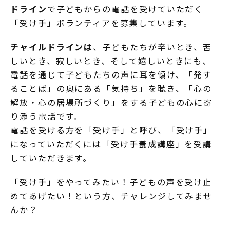
ドライン
で子どもからの電話を受けていただく
「受け手」ボランティアを募集しています。
チャイルドラインは
、子どもたちが辛いとき、苦
しいとき、寂しいとき、そして嬉しいときにも、
電話を通じて子どもたちの声に耳を傾け、「発す
ることば」の奥にある「気持ち」を聴き、「心の
解放・心の居場所づくり」をする子どもの心に寄
り添う電話です。
電話を受ける方を「受け手」と呼び、「受け手」
になっていただくには「受け手養成講座」を受講
していただきます。
「受け手」をやってみたい！子どもの声を受け止
めてあげたい！という方、チャレンジしてみませ
んか？