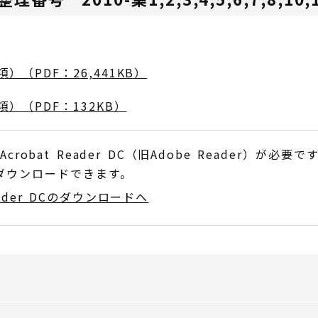
（PDF：26,441KB）
）（PDF：132KB）
obat Reader DC（旧Adobe Reader）が必要で
でダウンロードできます。
Reader DCのダウンロードへ