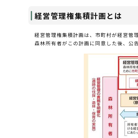
経営管理権集積計画とは
経営管理権集積計画は、市町村が経営管
森林所有者がこの計画に同意した後、公