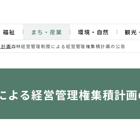
・福祉
まち・産業
環境・自然
観光
・計画
森林経営管理制度による経営管理権集積計画の公告
による経営管理権集積計画