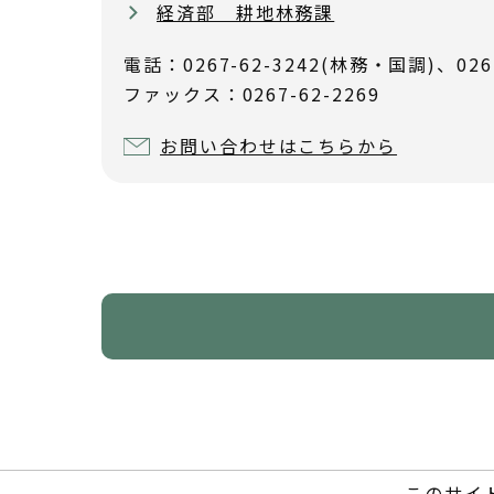
経済部 耕地林務課
電話：0267-62-3242(林務・国調)、026
ファックス：0267-62-2269
お問い合わせはこちらから
このサイ