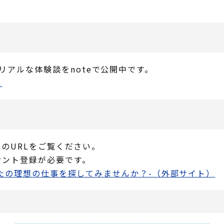
リアルな体験談をnoteで公開中です。
）
以下のURLをご覧ください。
ウント登録が必要です。
あなたの理想の仕事を探してみませんか？-（外部サイト）