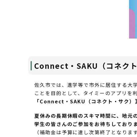
Connect・SAKU（コネ
佐久市では、進学等で市外に居住する大学
ことを目的として、タイミーのアプリを
「Connect・SAKU（コネクト・サク）
夏休みの長期休暇のスキマ時間に、地元
学生の皆さんのご参加をお待ちしており
（補助金は予算に達し次第終了となりま