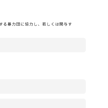
定する暴力団に協力し、若しくは関与す