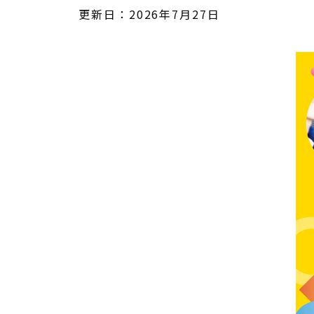
更新日：2026年7月27日