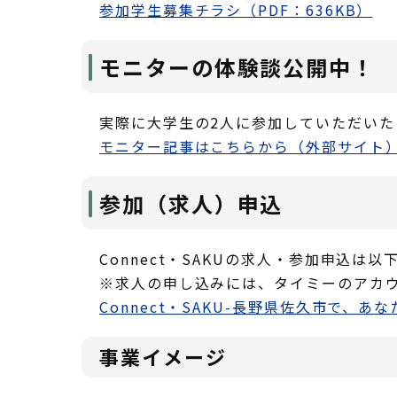
参加学生募集チラシ（PDF：636KB）
モニターの体験談公開中！
実際に大学生の2人に参加していただいた
モニター記事はこちらから（外部サイト
参加（求人）申込
Connect・SAKUの求人・参加申込は
※求人の申し込みには、タイミーのアカ
Connect・SAKU-長野県佐久市で、
事業イメージ