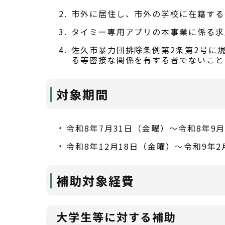
市外に居住し、市外の学校に在籍する
タイミー専用アプリの本事業に係る求
佐久市暴力団排除条例第2条第2号に
る等密接な関係を有する者でないこと
対象期間
令和8年7月31日（金曜）～令和8年9
令和8年12月18日（金曜）～令和9年
補助対象経費
大学生等に対する補助