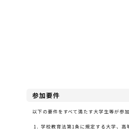
参加要件
以下の要件をすべて満たす大学生等が参
学校教育法第1条に規定する大学、高