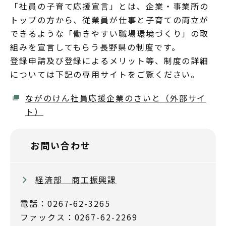
「社員の子育て応援宣言」とは、企業・事業所の
トップの方から、従業員が仕事と子育ての両立が
できるような「働きやすい職場環境づくり」の取
組みを宣言してもらう長野県の制度です。
登録申請及び登録によるメリット等、制度の詳細
については下記の専用サイトをご覧ください。
ながのけん社員応援企業のさいと（外部サイ
ト）
お問い合わせ
経済部 商工振興課
電話：0267-62-3265
ファックス：0267-62-2269