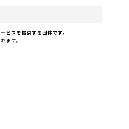
サービスを提供する団体です。
図れます。