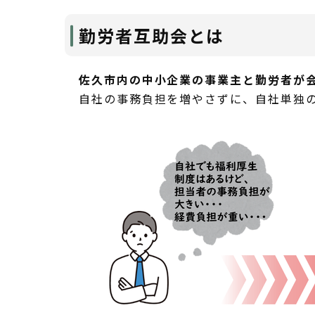
勤労者互助会とは
佐久市内の中小企業の事業主と勤労者が
自社の事務負担を増やさずに、自社単独