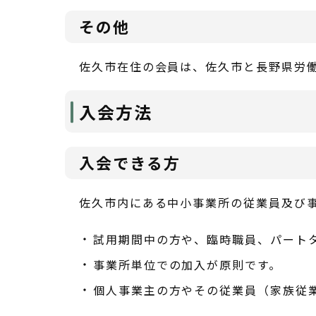
その他
佐久市在住の会員は、佐久市と長野県労働
入会方法
入会できる方
佐久市内にある中小事業所の従業員及び
試用期間中の方や、臨時職員、パート
事業所単位での加入が原則です。
個人事業主の方やその従業員（家族従