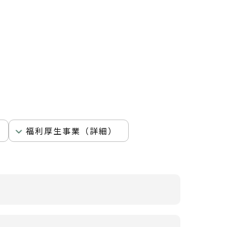
福利厚生事業（詳細）