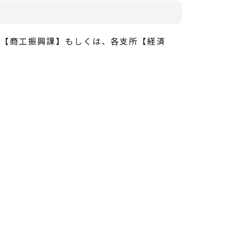
庁【商工振興課】もしくは、各支所【経済