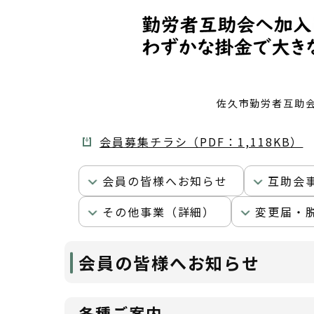
佐久市勤労者互助
会員募集チラシ（PDF：1,118KB）
会員の皆様へお知らせ
互助会
その他事業（詳細）
変更届・
会員の皆様へお知らせ
各種ご案内