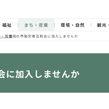
・福祉
まち・産業
環境・自然
観光
用・労働
佐久市勤労者互助会に加入しませんか
会に加入しませんか