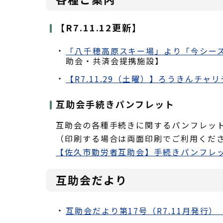
【R7.11.12更新】
「八千穂高原スキー場」より「今シーズン
助会・共済会提携施設】
【R7.11.29（土曜）】ろうきんチャ
互助会手続きパンフレット
互助会の各種手続きに関するパンフレット
（印刷する場合は両面印刷でご利用くだ
【佐久市勤労者互助会】手続きパンフレット
互助会だより
互助会だより第17号（R7.11月発行）（