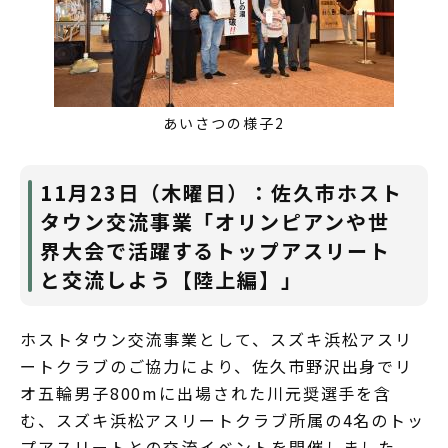
あいさつの様子2
11月23日（木曜日）：佐久市ホスト
タウン交流事業「オリンピアンや世
界大会で活躍するトップアスリート
と交流しよう【陸上編】」
ホストタウン交流事業として、スズキ浜松アスリ
ートクラブのご協力により、佐久市野沢出身でリ
オ五輪男子800mに出場された川元奨選手を含
む、スズキ浜松アスリートクラブ所属の4名のトッ
プアスリートとの交流イベントを開催しました。