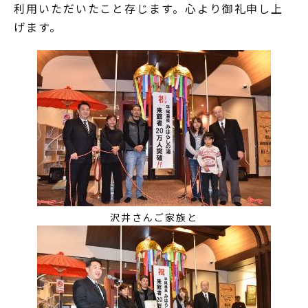
利用いただいたこと存じます。心より御礼申し上
げます。
沢井さんご家族と