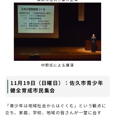
中野氏による講演
11月19日（日曜日）：佐久市青少年
健全育成市民集会
「青少年は地域社会からはぐくむ」という観点に
立ち、家庭、学校、地域の皆さんが一堂に会す