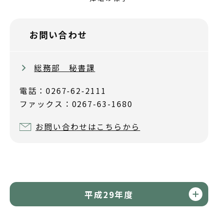
お問い合わせ
総務部 秘書課
電話：0267-62-2111
ファックス：0267-63-1680
お問い合わせはこちらから
平成29年度