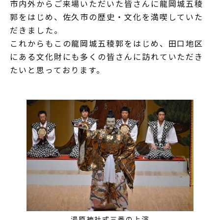
市内外からご来場いただいた皆さんに龍岡城五稜
郭をはじめ、佐久市の歴史・文化を満喫していた
だきました。
これからもこの龍岡城五稜郭をはじめ、田口地区
にある文化財にも多くの皆さんに訪れていただき
たいと思っております。
湯原神社式三番の上演