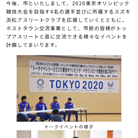
今後、市といたしまして、2020東京オリンピック
競技大会を目指す4名の選手並びに所属するスズキ
浜松アスリートクラブを応援していくとともに、
ホストタウン交流事業として、市民の皆様がトッ
プアスリートと直に交流できる様々なイベントを
計画してまいります。
トークイベントの様子