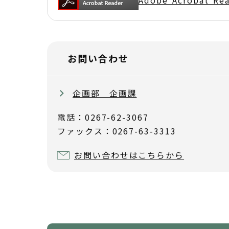
お問い合わせ
企画部 企画課
電話：0267-62-3067
ファックス：0267-63-3313
お問い合わせはこちらから