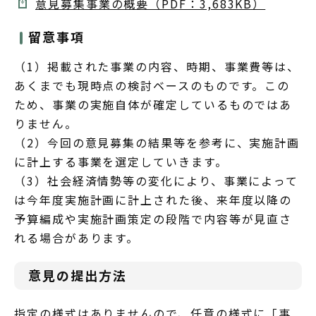
意見募集事業の概要（PDF：3,683KB）
留意事項
（1）掲載された事業の内容、時期、事業費等は、
あくまでも現時点の検討ベースのものです。この
ため、事業の実施自体が確定しているものではあ
りません。
（2）今回の意見募集の結果等を参考に、実施計画
に計上する事業を選定していきます。
（3）社会経済情勢等の変化により、事業によって
は今年度実施計画に計上された後、来年度以降の
予算編成や実施計画策定の段階で内容等が見直さ
れる場合があります。
意見の提出方法
指定の様式はありませんので、任意の様式に「事