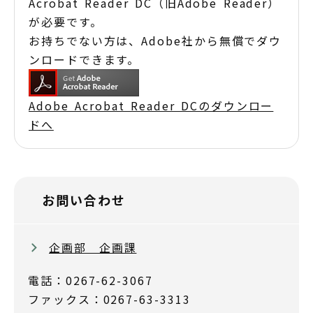
Acrobat Reader DC（旧Adobe Reader）
が必要です。
お持ちでない方は、Adobe社から無償でダウ
ンロードできます。
Adobe Acrobat Reader DCのダウンロー
ドへ
お問い合わせ
企画部 企画課
電話：0267-62-3067
ファックス：0267-63-3313