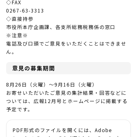
◇FAX
0267-63-3313
◇直接持参
市役所本庁企画課、各支所総務税務係の窓口
※注意※
電話及び口頭でご意見をいただくことはできませ
ん。
意見の募集期間
8月26日（火曜）～9月16日（火曜）
お寄せいただいたご意見の集計結果・回答などに
ついては、広報12月号とホームページに掲載する
予定です。
PDF形式のファイルを開くには、Adobe