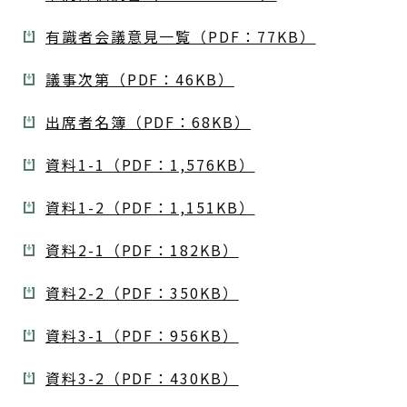
有識者会議意見一覧（PDF：77KB）
議事次第（PDF：46KB）
出席者名簿（PDF：68KB）
資料1-1（PDF：1,576KB）
資料1-2（PDF：1,151KB）
資料2-1（PDF：182KB）
資料2-2（PDF：350KB）
資料3-1（PDF：956KB）
資料3-2（PDF：430KB）