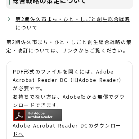
総合戦略の策定について
第2期佐久市まち・ひと・しごと創生総合戦略
について
第2期佐久市まち・ひと・しごと創生総合戦略の策
定・改訂については、リンクからご覧ください。
PDF形式のファイルを開くには、Adobe
Acrobat Reader DC（旧Adobe Reader）
が必要です。
お持ちでない方は、Adobe社から無償でダウ
ンロードできます。
Adobe Acrobat Reader DCのダウンロー
ドへ