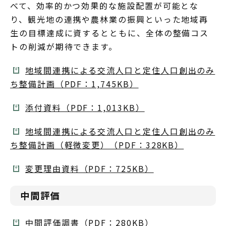
べて、効率的かつ効果的な施設配置が可能とな
り、観光地の連携や農林業の振興といった地域再
生の目標達成に資するとともに、全体の整備コス
トの削減が期待できます。
地域間連携による交流人口と定住人口創出のみ
ち整備計画（PDF：1,745KB）
添付資料（PDF：1,013KB）
地域間連携による交流人口と定住人口創出のみ
ち整備計画（軽微変更）（PDF：328KB）
変更理由資料（PDF：725KB）
中間評価
中間評価調書（PDF：280KB）