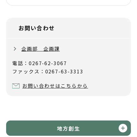
お問い合わせ
企画部 企画課
電話：0267-62-3067
ファックス：0267-63-3313
お問い合わせはこちらから
地方創生