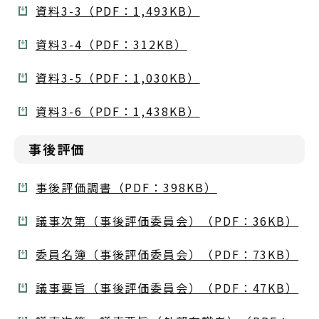
資料3-3（PDF：1,493KB）
資料3-4（PDF：312KB）
資料3-5（PDF：1,030KB）
資料3-6（PDF：1,438KB）
事後評価
事後評価調書（PDF：398KB）
議事次第（事後評価委員会）（PDF：36KB）
委員名簿（事後評価委員会）（PDF：73KB）
議事要旨（事後評価委員会）（PDF：47KB）