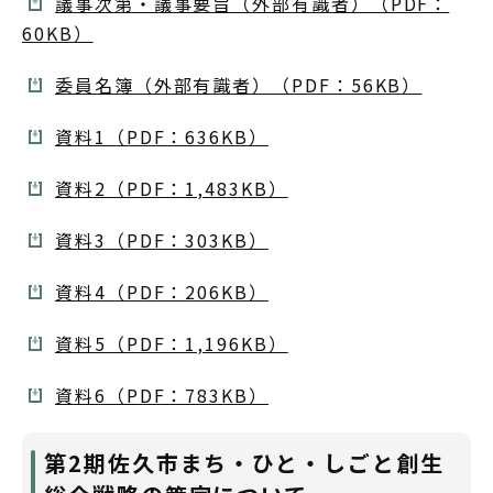
議事次第・議事要旨（外部有識者）（PDF：
60KB）
委員名簿（外部有識者）（PDF：56KB）
資料1（PDF：636KB）
資料2（PDF：1,483KB）
資料3（PDF：303KB）
資料4（PDF：206KB）
資料5（PDF：1,196KB）
資料6（PDF：783KB）
第2期佐久市まち・ひと・しごと創生