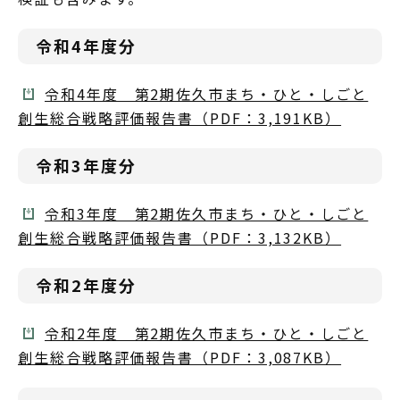
令和4年度分
令和4年度 第2期佐久市まち・ひと・しごと
創生総合戦略評価報告書（PDF：3,191KB）
令和3年度分
令和3年度 第2期佐久市まち・ひと・しごと
創生総合戦略評価報告書（PDF：3,132KB）
令和2年度分
令和2年度 第2期佐久市まち・ひと・しごと
創生総合戦略評価報告書（PDF：3,087KB）