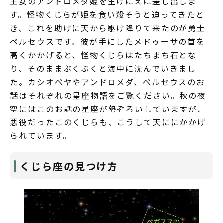
王女のアンドロメダ姫を生けにえに差し出しま
す。怪物くじらが姫を食い殺そうと迫ってきたと
き、これを助けに天から駆け降りて来たのが勇士
ペルセウスです。彼が手にしたメドゥーサの首を
高くかかげると、怪物くじらはたちまち石とな
り、そのままぶくぶくと海中に沈んでいきまし
た。カシオペヤやアンドロメダ、ペルセウスのお
話はそれぞれの星座物語をご覧ください。秋の夜
空にはこのお話の星座が勢ぞろいしていますが、
悪役だったこのくじらも、こうして天ににかかげ
られています。
くじら座の見つけ方