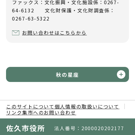
ファックス：文化振興・文化施設係：0267-
64-6132 文化財保護・文化財調査係：
0267-63-5322
お問い合わせはこちらから
秋の星座
このサイトについて
個人情報の取扱いについて
リンク集
市へのお問い合わせ
佐久市役所
法人番号：2000020202177