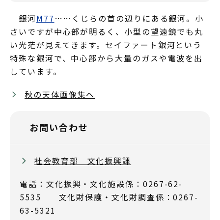
銀河
M77
……くじらの首の辺りにある銀河。小
さいですが中心部が明るく、小型の望遠鏡でも丸
い光茫が見えてきます。セイファート銀河という
特殊な銀河で、中心部から大量のガスや電波を出
しています。
秋の天体画像集へ
お問い合わせ
社会教育部 文化振興課
電話：文化振興・文化施設係：0267-62-
5535 文化財保護・文化財調査係：0267-
63-5321